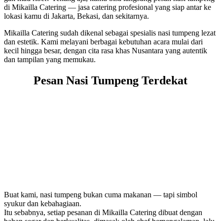
di Mikailla Catering — jasa catering profesional yang siap antar ke
lokasi kamu di Jakarta, Bekasi, dan sekitarnya.
Mikailla Catering sudah dikenal sebagai spesialis nasi tumpeng lezat
dan estetik. Kami melayani berbagai kebutuhan acara mulai dari
kecil hingga besar, dengan cita rasa khas Nusantara yang autentik
dan tampilan yang memukau.
Pesan Nasi Tumpeng Terdekat
Buat kami, nasi tumpeng bukan cuma makanan — tapi simbol
syukur dan kebahagiaan.
Itu sebabnya, setiap pesanan di Mikailla Catering dibuat dengan