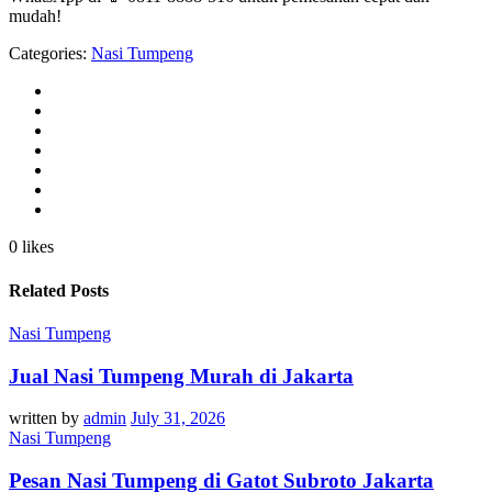
mudah!
Categories:
Nasi Tumpeng
0 likes
Related Posts
Nasi Tumpeng
Jual Nasi Tumpeng Murah di Jakarta
written by
admin
July 31, 2026
Nasi Tumpeng
Pesan Nasi Tumpeng di Gatot Subroto Jakarta