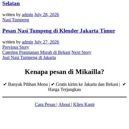
Selatan
written by
admin
July 28, 2026
Nasi Tumpeng
Pesan Nasi Tumpeng di Klender Jakarta Timur
written by
admin
July 27, 2026
Previous Story
Catering Prasmanan Murah di Bekasi
Next Story
Jual Nasi Tumpeng di Jakarta
Kenapa pesan di Mikailla?
✔ Banyak Pilihan Menu | ✔ Gratis kirim ke Jakarta dan Bekasi | ✔
Harga Terjangkau
Cara Pesan
|
About
|
Klien Kami