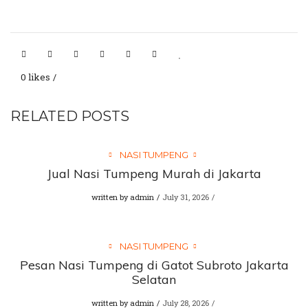
0 likes
RELATED POSTS
NASI TUMPENG
Jual Nasi Tumpeng Murah di Jakarta
written by
admin
July 31, 2026
NASI TUMPENG
Pesan Nasi Tumpeng di Gatot Subroto Jakarta
Selatan
written by
admin
July 28, 2026