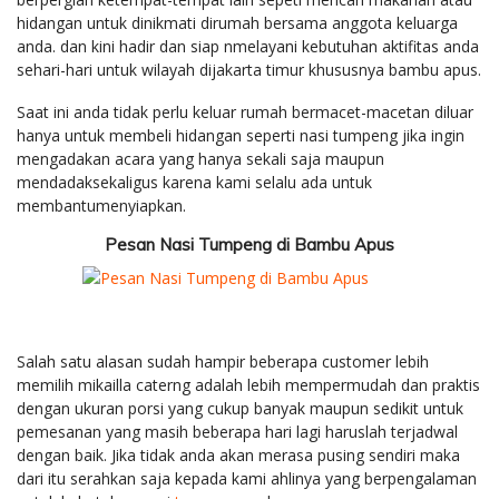
hidangan untuk dinikmati dirumah bersama anggota keluarga
anda. dan kini hadir dan siap nmelayani kebutuhan aktifitas anda
sehari-hari untuk wilayah dijakarta timur khususnya bambu apus.
Saat ini anda tidak perlu keluar rumah bermacet-macetan diluar
hanya untuk membeli hidangan seperti nasi tumpeng jika ingin
mengadakan acara yang hanya sekali saja maupun
mendadaksekaligus karena kami selalu ada untuk
membantumenyiapkan.
Pesan Nasi Tumpeng di Bambu Apus
Salah satu alasan sudah hampir beberapa customer lebih
memilih mikailla caterng adalah lebih mempermudah dan praktis
dengan ukuran porsi yang cukup banyak maupun sedikit untuk
pemesanan yang masih beberapa hari lagi haruslah terjadwal
dengan baik. Jika tidak anda akan merasa pusing sendiri maka
dari itu serahkan saja kepada kami ahlinya yang berpengalaman