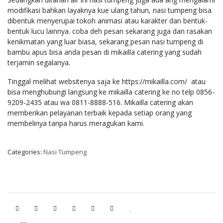
modifikasi bahkan layaknya kue ulang tahun, nasi tumpeng bisa
dibentuk menyerupai tokoh animasi atau karakter dan bentuk-
bentuk lucu lainnya. coba deh pesan sekarang juga dan rasakan
kenikmatan yang luar biasa, sekarang pesan nasi tumpeng di
bambu apus bisa anda pesan di mikailla catering yang sudah
terjamin segalanya.
Tinggal melihat websitenya saja ke https://mikailla.com/ atau
bisa menghubungi langsung ke mikailla catering ke no telp 0856-
9209-2435 atau wa 0811-8888-516. Mikailla catering akan
memberikan pelayanan terbaik kepada setiap orang yang
membelinya tanpa harus meragukan kami.
Categories:
Nasi Tumpeng