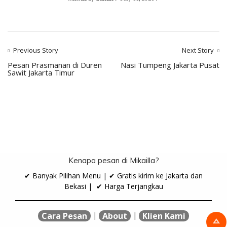
Previous Story
Next Story
Pesan Prasmanan di Duren
Nasi Tumpeng Jakarta Pusat
Sawit Jakarta Timur
Kenapa pesan di Mikailla?
✔ Banyak Pilihan Menu | ✔ Gratis kirim ke Jakarta dan
Bekasi | ✔ Harga Terjangkau
|
|
Cara Pesan
About
Klien Kami