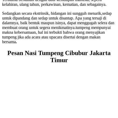
kelahiran, ulang tahun, perkawinan, kematian, dan sebagainya.
Sedangkan secara ekstrinsik, hidangan ini sungguh menarik,sedap
untuk dipandang dan sedap untuk disantap. Apa yang tersaji di
dalamnya, baik bentuk maupun isinya, dapat menggugah selera dan
membuat orang untuk segera menikmatinya.tumpeng mempunyai
makna kebersamaan, hal ini terbukti bahwa orang menyajikan
tumpeng jika ada acara atau upacara disertai dengan makan
bersama
.
Pesan Nasi Tumpeng Cibubur Jakarta
Timur