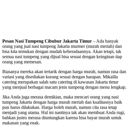
Pesan Nasi Tumpeng Cibubur Jakarta Timur
– Ada banyak
orang yang jual nasi tumpeng Jakarta murmer (murah meriah) dan
bisa kita temukan dengan mudah keberadaannya. Akan tetapi, tak
semua nasi tumpeng yang dijual bisa sesuai dengan keinginan tiap
orang yang memesan.
Biasanya mereka akan tertarik dengan harga murah, namun rasa dan
variasi yang disediakan kurang sesuai dengan harapan. Mikailla
catering merupakan salah satu catering di kawasan Jakarta timur
yang menjual berbagai macam jenis tumpeng dengan menu lengkap.
Jika Anda juga merasa demikian, maka mencari orang yang nasi
tumpeng Jakarta dengan harga murah meriah dan kualitasnya baik
pun harus dilakukan. Harga boleh murah, namun cita rasa tetap
menjadi yang utama. Hal ini nantinya tak akan membuat Anda rugi,
bahkan justru merasa diuntungkan karena bisa bayar murah untuk
makanan yang enak.