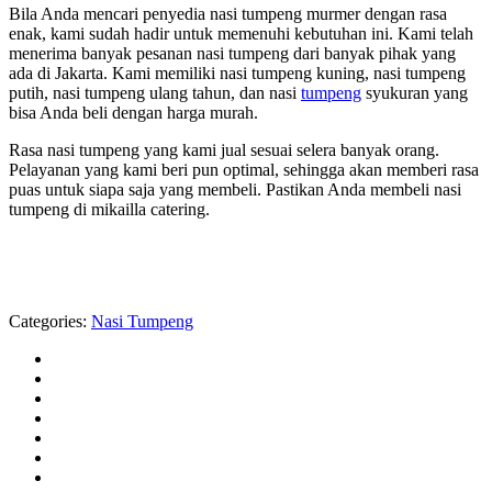
Bila Anda mencari penyedia nasi tumpeng murmer dengan rasa
enak, kami sudah hadir untuk memenuhi kebutuhan ini. Kami telah
menerima banyak pesanan nasi tumpeng dari banyak pihak yang
ada di Jakarta. Kami memiliki nasi tumpeng kuning, nasi tumpeng
putih, nasi tumpeng ulang tahun, dan nasi
tumpeng
syukuran yang
bisa Anda beli dengan harga murah.
Rasa nasi tumpeng yang kami jual sesuai selera banyak orang.
Pelayanan yang kami beri pun optimal, sehingga akan memberi rasa
puas untuk siapa saja yang membeli. Pastikan Anda membeli nasi
tumpeng di mikailla catering.
Categories:
Nasi Tumpeng