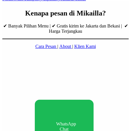
Kenapa pesan di Mikailla?
✔ Banyak Pilihan Menu | ✔ Gratis kirim ke Jakarta dan Bekasi | ✔
Harga Terjangkau
Cara Pesan
|
About
|
Klien Kami
WhatsApp
Chat