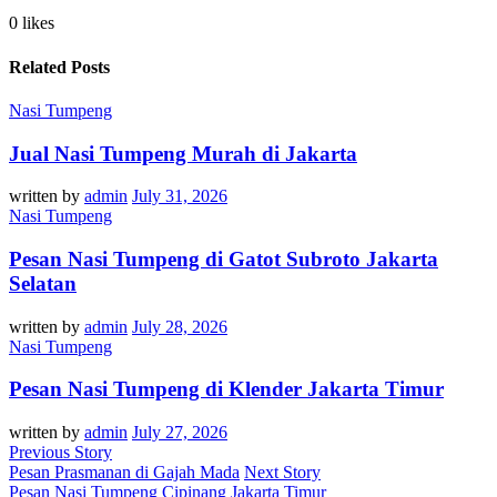
0 likes
Related Posts
Nasi Tumpeng
Jual Nasi Tumpeng Murah di Jakarta
written by
admin
July 31, 2026
Nasi Tumpeng
Pesan Nasi Tumpeng di Gatot Subroto Jakarta
Selatan
written by
admin
July 28, 2026
Nasi Tumpeng
Pesan Nasi Tumpeng di Klender Jakarta Timur
written by
admin
July 27, 2026
Previous Story
Pesan Prasmanan di Gajah Mada
Next Story
Pesan Nasi Tumpeng Cipinang Jakarta Timur