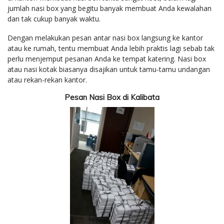
jumlah nasi box yang begitu banyak membuat Anda kewalahan
dan tak cukup banyak waktu.
Dengan melakukan pesan antar nasi box langsung ke kantor
atau ke rumah, tentu membuat Anda lebih praktis lagi sebab tak
perlu menjemput pesanan Anda ke tempat katering. Nasi box
atau nasi kotak biasanya disajikan untuk tamu-tamu undangan
atau rekan-rekan kantor.
Pesan Nasi Box di Kalibata