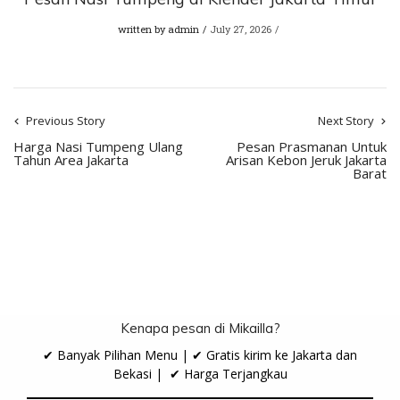
written by
admin
July 27, 2026
Previous Story
Next Story
Harga Nasi Tumpeng Ulang
Pesan Prasmanan Untuk
Tahun Area Jakarta
Arisan Kebon Jeruk Jakarta
Barat
Kenapa pesan di Mikailla?
✔ Banyak Pilihan Menu | ✔ Gratis kirim ke Jakarta dan
Bekasi | ✔ Harga Terjangkau