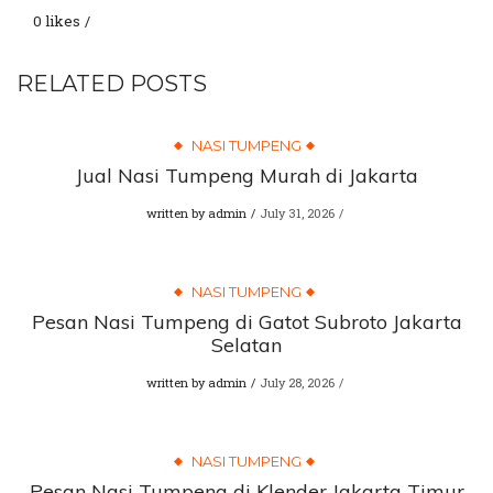
0 likes
RELATED POSTS
NASI TUMPENG
Jual Nasi Tumpeng Murah di Jakarta
written by
admin
July 31, 2026
NASI TUMPENG
Pesan Nasi Tumpeng di Gatot Subroto Jakarta
Selatan
written by
admin
July 28, 2026
NASI TUMPENG
Pesan Nasi Tumpeng di Klender Jakarta Timur