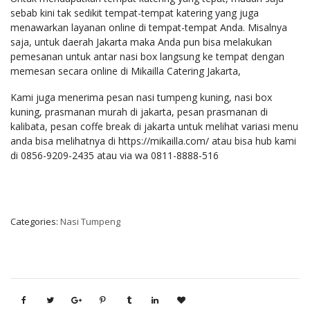
sebab kini tak sedikit tempat-tempat katering yang juga
menawarkan layanan online di tempat-tempat Anda. Misalnya
saja, untuk daerah Jakarta maka Anda pun bisa melakukan
pemesanan untuk antar nasi box langsung ke tempat dengan
memesan secara online di Mikailla Catering Jakarta,
Kami juga menerima pesan nasi tumpeng kuning, nasi box
kuning, prasmanan murah di jakarta, pesan prasmanan di
kalibata, pesan coffe break di jakarta untuk melihat variasi menu
anda bisa melihatnya di https://mikailla.com/ atau bisa hub kami
di 0856-9209-2435 atau via wa 0811-8888-516
Categories:
Nasi Tumpeng