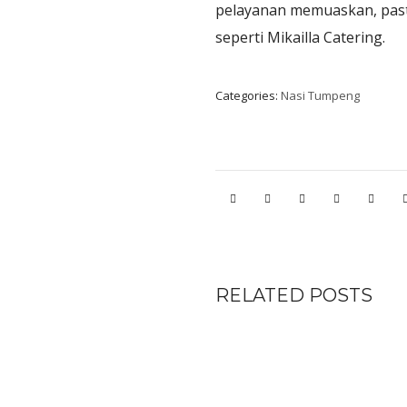
pelayanan memuaskan, past
seperti Mikailla Catering.
Categories:
Nasi Tumpeng
RELATED POSTS