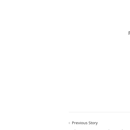
Previous Story