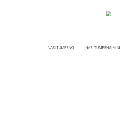
NASI TUMPENG
NASI TUMPENG MINI