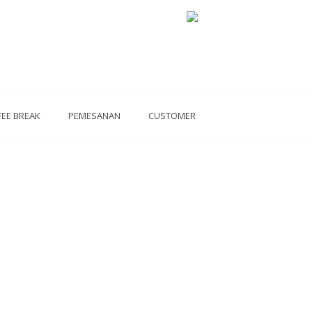
FEE BREAK
PEMESANAN
CUSTOMER