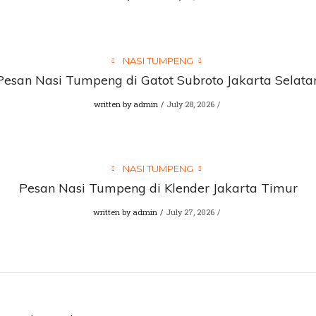
NASI TUMPENG
Pesan Nasi Tumpeng di Gatot Subroto Jakarta Selata
written by
admin
July 28, 2026
NASI TUMPENG
Pesan Nasi Tumpeng di Klender Jakarta Timur
written by
admin
July 27, 2026