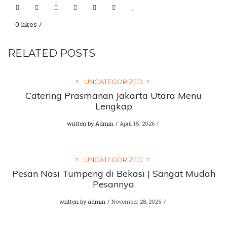
0 likes
RELATED POSTS
UNCATEGORIZED
Catering Prasmanan Jakarta Utara Menu
Lengkap
written by
Admin
April 15, 2026
UNCATEGORIZED
Pesan Nasi Tumpeng di Bekasi | Sangat Mudah
Pesannya
written by
admin
November 28, 2025