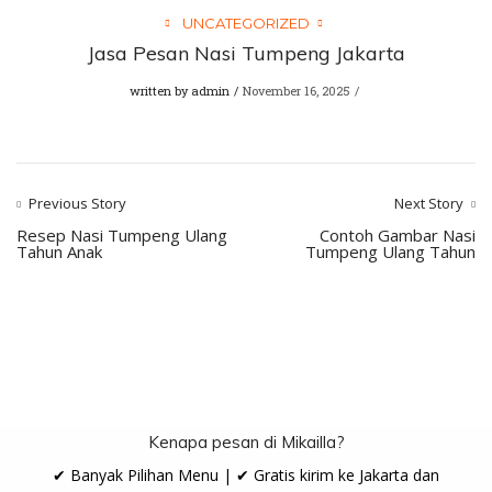
UNCATEGORIZED
Jasa Pesan Nasi Tumpeng Jakarta
written by
admin
November 16, 2025
Previous Story
Next Story
Resep Nasi Tumpeng Ulang
Contoh Gambar Nasi
Tahun Anak
Tumpeng Ulang Tahun
Kenapa pesan di Mikailla?
✔ Banyak Pilihan Menu | ✔ Gratis kirim ke Jakarta dan