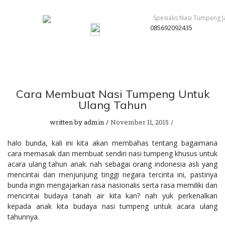
085692092435
Cara Membuat Nasi Tumpeng Untuk
Ulang Tahun
written by
admin
November 11, 2015
halo bunda, kali ini kita akan membahas tentang bagaimana
cara memasak dan membuat sendiri nasi tumpeng khusus untuk
acara ulang tahun anak. nah sebagai orang indonesia asli yang
mencintai dan menjunjung tinggi negara tercinta ini, pastinya
bunda ingin mengajarkan rasa nasionalis serta rasa memiliki dan
mencintai budaya tanah air kita kan? nah yuk perkenalkan
kepada anak kita budaya nasi tumpeng untuk acara ulang
tahunnya.