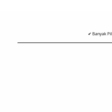
✔ Banyak Pil