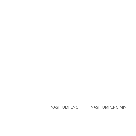
NASI TUMPENG
NASI TUMPENG MINI