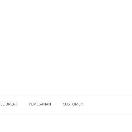
FEE BREAK
PEMESANAN
CUSTOMER