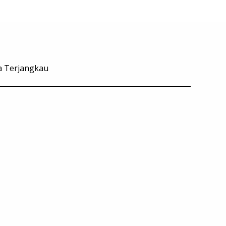
ga Terjangkau