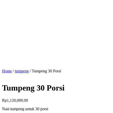
Home
/
tumpeng
/ Tumpeng 30 Porsi
Tumpeng 30 Porsi
Rp
1,120,000.00
Nasi tumpeng untuk 30 porsi