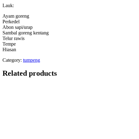
Lauk:
Ayam goreng
Perkedel
Abon sapi/urap
Sambal goreng kentang
Telur rawis
Tempe
Hiasan
Category:
tumpeng
Related products