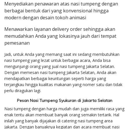
Menyediakan penawaran atas nasi tumpeng dengan
berbagai bentuk dari yang konvensional hingga
modern dengan desain tokoh animasi
Menawarkan layanan delivery order sehingga akan
memudahkan Anda yang lokasinya jauh dari tempat
pemesanan
Jadi, untuk Anda yang memang saat ini sedang membutuhkan
nasi tumpeng yang lezat untuk berbagai acara, Anda bisa
mengunjungi orang yang jual nasi tumpeng Jakarta Selatan.
Dengan memesan nasi tumpeng Jakarta Selatan, Anda akan
mendapatkan berbagai keuntungan seperti harga yang
terjangkau hingga kualitas makanan yang nomer satu dan tidak
perlu diragukan lagi.
Pesan Nasi Tumpeng Syukuran di Jakarta Selatan
Nasi tumpeng dengan harga mudah dan juga memiliki rasa yang
enak tentu akan membuat banyak orang semakin tertarik. Hal
inilah yang banyak dijajakan di catering nasi tumpeng area
Jakarta. Dengan banyaknya kegiatan dan acara membuat nasi