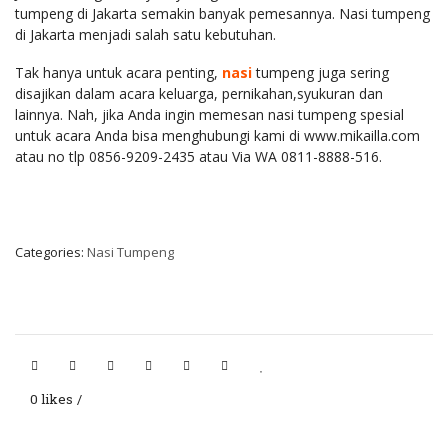
tumpeng di Jakarta semakin banyak pemesannya. Nasi tumpeng
di Jakarta menjadi salah satu kebutuhan.
Tak hanya untuk acara penting,
nasi
tumpeng juga sering
disajikan dalam acara keluarga, pernikahan,syukuran dan
lainnya. Nah, jika Anda ingin memesan nasi tumpeng spesial
untuk acara Anda bisa menghubungi kami di www.mikailla.com
atau no tlp 0856-9209-2435 atau Via WA 0811-8888-516.
Categories:
Nasi Tumpeng
0 likes