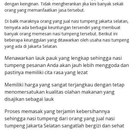
dengan keinginan. Tidak mengherankan jika kini banyak sekali
orang yang memanfaatkan jasa tersebut.
Di balik maraknya orang yang jual nasi tumpeng jakarta selatan,
ternyata ada berbagai keuntungan tersendiri yang membuat
banyak orang memesan nasi tumpeng tersebut. Berikut ini
beberapa keunggulan yang ditawarkan oleh usaha nasi tumpeng
yang ada di Jakarta Selatan.
Menawarkan lauk pauk yang lengkap sehingga nasi
tumpeng pesanan Anda akan jauh lebih menggoda dan
pastinya memiliki cita rasa yang lezat
Memiliki harga yang sangat terjangkau dengan tetap
menomersatukan kualitas olahan makanan yang
disajikan sebagai lauk
Proses memasak yang terjamin kebersihannya
sehingga nasi tumpeng dari orang yang jual nasi
tumpeng Jakarta Selatan sangatlah bergizi dan sehat