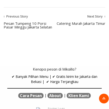
Previous Story
Next Story
Pesan Tumpeng 10 Porsi
Catering Murah Jakarta Timur
Pasar Minggu Jakarta Selatan
Kenapa pesan di Mikailla?
✔ Banyak Pilihan Menu | ✔ Gratis kirim ke Jakarta dan
Bekasi | ✔ Harga Terjangkau
|
|
Cara Pesan
About
Klien Kami