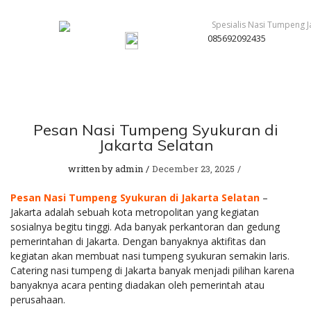
085692092435
Pesan Nasi Tumpeng Syukuran di
Jakarta Selatan
written by
admin
December 23, 2025
Pesan Nasi Tumpeng Syukuran di Jakarta Selatan
–
Jakarta adalah sebuah kota metropolitan yang kegiatan
sosialnya begitu tinggi. Ada banyak perkantoran dan gedung
pemerintahan di Jakarta. Dengan banyaknya aktifitas dan
kegiatan akan membuat nasi tumpeng syukuran semakin laris.
Catering nasi tumpeng di Jakarta banyak menjadi pilihan karena
banyaknya acara penting diadakan oleh pemerintah atau
perusahaan.