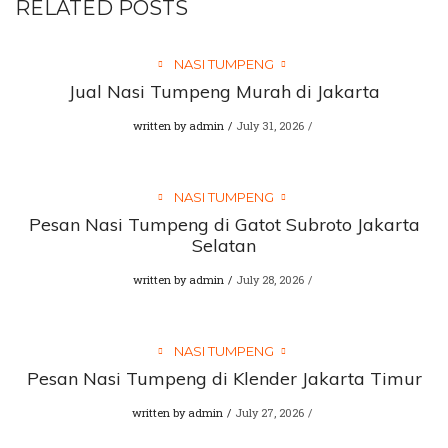
RELATED POSTS
NASI TUMPENG
Jual Nasi Tumpeng Murah di Jakarta
written by
admin
July 31, 2026
NASI TUMPENG
Pesan Nasi Tumpeng di Gatot Subroto Jakarta
Selatan
written by
admin
July 28, 2026
NASI TUMPENG
Pesan Nasi Tumpeng di Klender Jakarta Timur
written by
admin
July 27, 2026