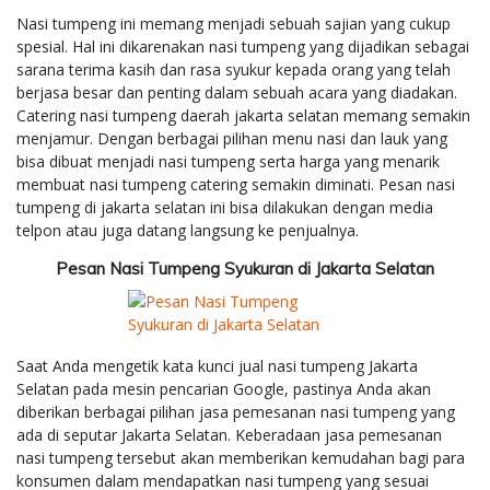
Nasi tumpeng ini memang menjadi sebuah sajian yang cukup
spesial. Hal ini dikarenakan nasi tumpeng yang dijadikan sebagai
sarana terima kasih dan rasa syukur kepada orang yang telah
berjasa besar dan penting dalam sebuah acara yang diadakan.
Catering nasi tumpeng daerah jakarta selatan memang semakin
menjamur. Dengan berbagai pilihan menu nasi dan lauk yang
bisa dibuat menjadi nasi tumpeng serta harga yang menarik
membuat nasi tumpeng catering semakin diminati. Pesan nasi
tumpeng di jakarta selatan ini bisa dilakukan dengan media
telpon atau juga datang langsung ke penjualnya.
Pesan Nasi Tumpeng Syukuran di Jakarta Selatan
Saat Anda mengetik kata kunci jual nasi tumpeng Jakarta
Selatan pada mesin pencarian Google, pastinya Anda akan
diberikan berbagai pilihan jasa pemesanan nasi tumpeng yang
ada di seputar Jakarta Selatan. Keberadaan jasa pemesanan
nasi tumpeng tersebut akan memberikan kemudahan bagi para
konsumen dalam mendapatkan nasi tumpeng yang sesuai