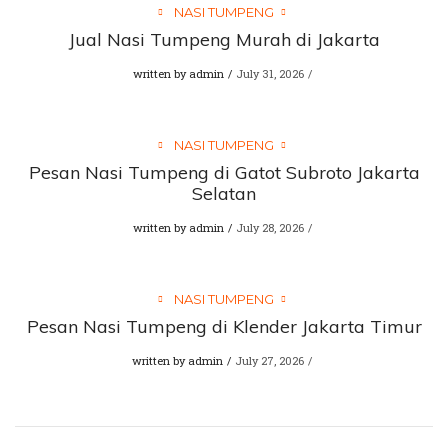
NASI TUMPENG
Jual Nasi Tumpeng Murah di Jakarta
written by
admin
July 31, 2026
NASI TUMPENG
Pesan Nasi Tumpeng di Gatot Subroto Jakarta
Selatan
written by
admin
July 28, 2026
NASI TUMPENG
Pesan Nasi Tumpeng di Klender Jakarta Timur
written by
admin
July 27, 2026