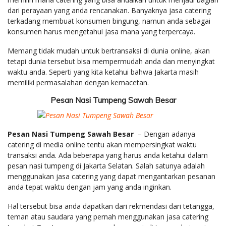
dari perayaan yang anda rencanakan. Banyaknya jasa catering
terkadang membuat konsumen bingung, namun anda sebagai
konsumen harus mengetahui jasa mana yang terpercaya.
Memang tidak mudah untuk bertransaksi di dunia online, akan
tetapi dunia tersebut bisa mempermudah anda dan menyingkat
waktu anda. Seperti yang kita ketahui bahwa Jakarta masih
memiliki permasalahan dengan kemacetan.
Pesan Nasi Tumpeng Sawah Besar
Pesan Nasi Tumpeng Sawah Besar
– Dengan adanya
catering di media online tentu akan mempersingkat waktu
transaksi anda. Ada beberapa yang harus anda ketahui dalam
pesan nasi tumpeng di Jakarta Selatan. Salah satunya adalah
menggunakan jasa catering yang dapat mengantarkan pesanan
anda tepat waktu dengan jam yang anda inginkan.
Hal tersebut bisa anda dapatkan dari rekmendasi dari tetangga,
teman atau saudara yang pernah menggunakan jasa catering