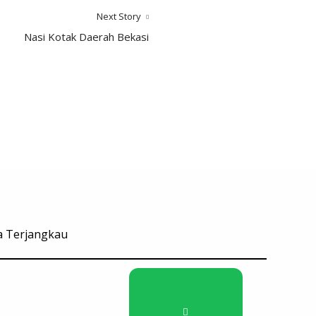
Next Story
Nasi Kotak Daerah Bekasi
ga Terjangkau