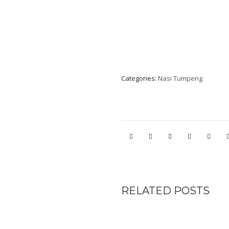
Categories:
Nasi Tumpeng
RELATED POSTS