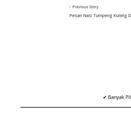
Previous Story
Pesan Nasi Tumpeng Kuning Di
✔ Banyak Pil