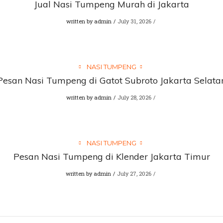
Jual Nasi Tumpeng Murah di Jakarta
written by
admin
July 31, 2026
NASI TUMPENG
Pesan Nasi Tumpeng di Gatot Subroto Jakarta Selata
written by
admin
July 28, 2026
NASI TUMPENG
Pesan Nasi Tumpeng di Klender Jakarta Timur
written by
admin
July 27, 2026