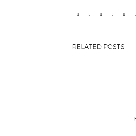
RELATED POSTS