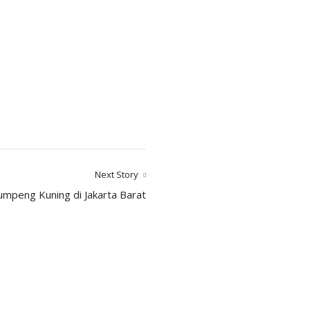
Next Story
umpeng Kuning di Jakarta Barat