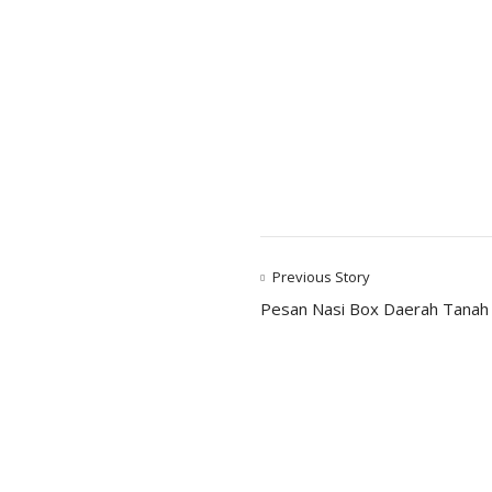
Previous Story
Pesan Nasi Box Daerah Tanah