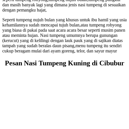
dan masih banyak lagi yang dimana jenis nasi tumpeng di sesuaikan
dengan pemangku hajat,
Seperti tumpeng nujuh bulan yang khusus untuk ibu hamil yang usia
kehamilannya sudah mencapai tujuh bulan,atau tumpeng robyong
yang biasa di pakai pada saat acara acara besar seperti musim panen
atau meminta hujan. Nasi tumpeng umumnya berupa gunungan
(kerucut) yang di kelilingi dengan lauk pauk yang di sajikan diatas
tampah yang sudah beralas daun pisang,menu tumpeng itu sendiri
cukup beragam mulai dari ayam goreng, telor, dan sayur mayur
Pesan Nasi Tumpeng Kuning di Cibubur