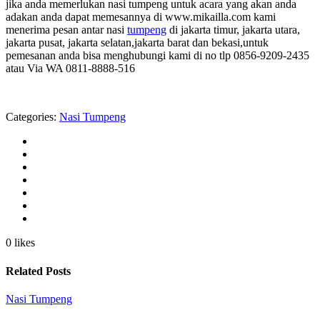
jika anda memerlukan nasi tumpeng untuk acara yang akan anda
adakan anda dapat memesannya di www.mikailla.com kami
menerima pesan antar nasi
tumpeng
di jakarta timur, jakarta utara,
jakarta pusat, jakarta selatan,jakarta barat dan bekasi,untuk
pemesanan anda bisa menghubungi kami di no tlp 0856-9209-2435
atau Via WA 0811-8888-516
Categories:
Nasi Tumpeng
0 likes
Related Posts
Nasi Tumpeng