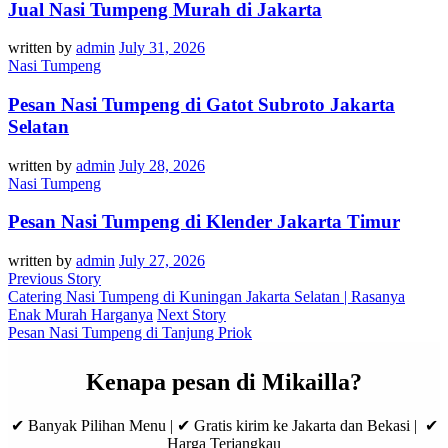
Jual Nasi Tumpeng Murah di Jakarta
written by
admin
July 31, 2026
Nasi Tumpeng
Pesan Nasi Tumpeng di Gatot Subroto Jakarta
Selatan
written by
admin
July 28, 2026
Nasi Tumpeng
Pesan Nasi Tumpeng di Klender Jakarta Timur
written by
admin
July 27, 2026
Previous Story
Catering Nasi Tumpeng di Kuningan Jakarta Selatan | Rasanya
Enak Murah Harganya
Next Story
Pesan Nasi Tumpeng di Tanjung Priok
Kenapa pesan di Mikailla?
✔ Banyak Pilihan Menu | ✔ Gratis kirim ke Jakarta dan Bekasi | ✔
Harga Terjangkau