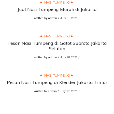
NASI TUMPENG
Jual Nasi Tumpeng Murah di Jakarta
written by
admin
July 31, 2026
NASI TUMPENG
Pesan Nasi Tumpeng di Gatot Subroto Jakarta
Selatan
written by
admin
July 28, 2026
NASI TUMPENG
Pesan Nasi Tumpeng di Klender Jakarta Timur
written by
admin
July 27, 2026