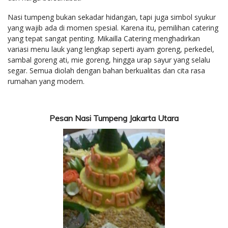
Nasi tumpeng bukan sekadar hidangan, tapi juga simbol syukur
yang wajib ada di momen spesial. Karena itu, pemilihan catering
yang tepat sangat penting. Mikailla Catering menghadirkan
variasi menu lauk yang lengkap seperti ayam goreng, perkedel,
sambal goreng ati, mie goreng, hingga urap sayur yang selalu
segar. Semua diolah dengan bahan berkualitas dan cita rasa
rumahan yang modern.
Pesan Nasi Tumpeng Jakarta Utara