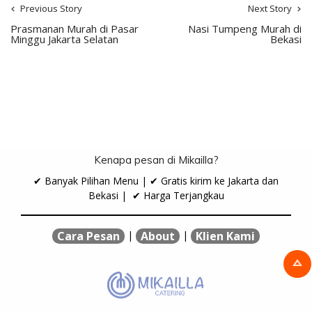
Previous Story
Next Story
Prasmanan Murah di Pasar
Nasi Tumpeng Murah di
Minggu Jakarta Selatan
Bekasi
Kenapa pesan di Mikailla?
✔ Banyak Pilihan Menu | ✔ Gratis kirim ke Jakarta dan
Bekasi | ✔ Harga Terjangkau
|
|
Cara Pesan
About
Klien Kami