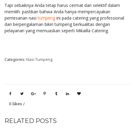
Tapi sebaiknya Anda tetap harus cermat dan selektif dalam
memilih. pastikan bahwa Anda hanya mempercayakan
pemesanan nasi
tumpeng
ini pada catering yang professional
dan berpengalaman bikin tumpeng berkualitas dengan
pelayanan yang memuaskan seperti Mikailla Catering.
Categories:
Nasi Tumpeng
0 likes
RELATED POSTS