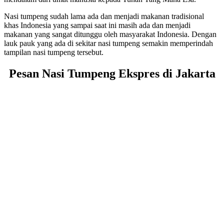
Nasi tumpeng sudah lama ada dan menjadi makanan tradisional
khas Indonesia yang sampai saat ini masih ada dan menjadi
makanan yang sangat ditunggu oleh masyarakat Indonesia. Dengan
lauk pauk yang ada di sekitar nasi tumpeng semakin memperindah
tampilan nasi tumpeng tersebut.
Pesan Nasi Tumpeng Ekspres di Jakarta