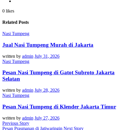
0 likes
Related Posts
Nasi Tumpeng
Jual Nasi Tumpeng Murah di Jakarta
written by
admin
July 31, 2026
Nasi Tumpeng
Pesan Nasi Tumpeng di Gatot Subroto Jakarta
Selatan
written by
admin
July 28, 2026
Nasi Tumpeng
Pesan Nasi Tumpeng di Klender Jakarta Timur
written by
admin
July 27, 2026
Previous Story
Pesan Prasmanan di Jatiwaringin
Next Story