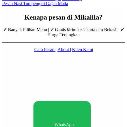
Pesan Nasi Tumpeng di Gajah Mada
Kenapa pesan di Mikailla?
✔ Banyak Pilihan Menu | ✔ Gratis kirim ke Jakarta dan Bekasi | ✔
Harga Terjangkau
Cara Pesan
|
About
|
Klien Kami
WhatsApp