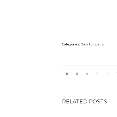
Categories:
Nasi Tumpeng
RELATED POSTS