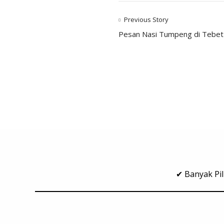
Previous Story
Pesan Nasi Tumpeng di Tebet
✔ Banyak Pil