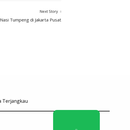
Next Story
 Nasi Tumpeng di Jakarta Pusat
ga Terjangkau