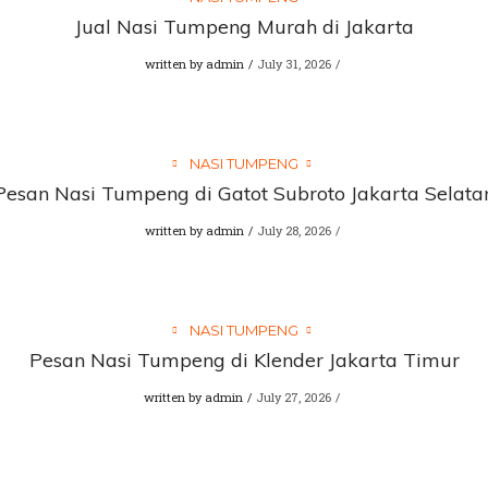
Jual Nasi Tumpeng Murah di Jakarta
written by
admin
July 31, 2026
NASI TUMPENG
Pesan Nasi Tumpeng di Gatot Subroto Jakarta Selata
written by
admin
July 28, 2026
NASI TUMPENG
Pesan Nasi Tumpeng di Klender Jakarta Timur
written by
admin
July 27, 2026