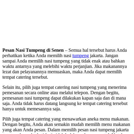
Pesan Nasi Tumpeng di Senen
– Semua hal tersebut harus Anda
perhatikan ketika Anda memilih nasi
tumpeng
jakarta. Jangan
sampai Anda memilih nasi tumpeng yang tidak enak atau bahkan
waktu antarnya yang melebihi waktu perjanjian. Jika makanannya
lezat dan pelayanannya memuaskan, maka Anda dapat memilih
tempat catering tersebut.
Selain itu, pilih juga tempat catering nasi tumpeng yang menerima
pemesanan secara online atau melalui telepon. Dengan begitu,
pemesanan nasi tumpeng dapat dilakukan kapan saja dan di mana
saja. Anda tidak harus datang langsung ke tempat catering tersebut
hanya untuk memesannya saja.
Pilih juga tempat catering yang menawarkan aneka menu makanan.
Dengan begitu, Anda akan semakin mudah memilih menu makanan
yang akan Anda pesan. Dalam memilih pesan nasi tumpeng jakarta