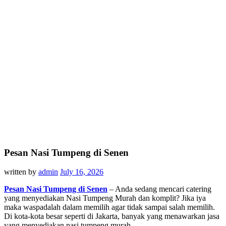
Pesan Nasi Tumpeng di Senen
written by
admin
July 16, 2026
Pesan Nasi Tumpeng di Senen
– Anda sedang mencari catering
yang menyediakan Nasi Tumpeng Murah dan komplit? Jika iya
maka waspadalah dalam memilih agar tidak sampai salah memilih.
Di kota-kota besar seperti di Jakarta, banyak yang menawarkan jasa
yang menyediakan nasi tumpeng murah.