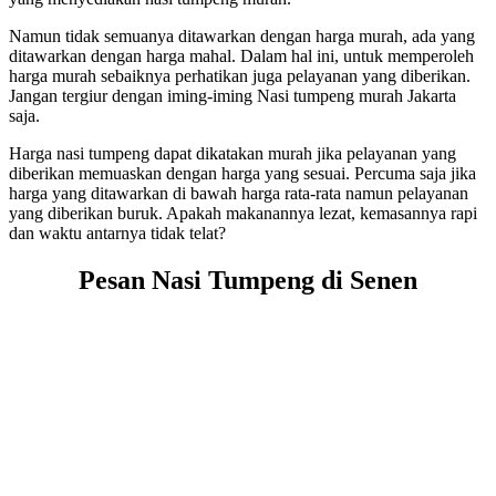
Namun tidak semuanya ditawarkan dengan harga murah, ada yang
ditawarkan dengan harga mahal. Dalam hal ini, untuk memperoleh
harga murah sebaiknya perhatikan juga pelayanan yang diberikan.
Jangan tergiur dengan iming-iming Nasi tumpeng murah Jakarta
saja.
Harga nasi tumpeng dapat dikatakan murah jika pelayanan yang
diberikan memuaskan dengan harga yang sesuai. Percuma saja jika
harga yang ditawarkan di bawah harga rata-rata namun pelayanan
yang diberikan buruk. Apakah makanannya lezat, kemasannya rapi
dan waktu antarnya tidak telat?
Pesan Nasi Tumpeng di Senen