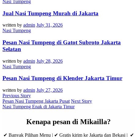
Nasi Tumpeng
Jual Nasi Tumpeng Murah di Jakarta
written by
admin
July 31, 2026
Nasi Tumpeng
Pesan Nasi Tumpeng di Gatot Subroto Jakarta
Selatan
written by
admin
July 28, 2026
Nasi Tumpeng
Pesan Nasi Tumpeng di Klender Jakarta Timur
written by
admin
July 27, 2026
Previous Story
Pesan Nasi Tumpeng Jakarta Pusat
Next Story
Nasi Tumpeng Enak di Jakarta Timur
Kenapa pesan di Mikailla?
✔ Banyak Pilihan Menu | ✔ Gratis kirim ke Jakarta dan Bekasi | ✔