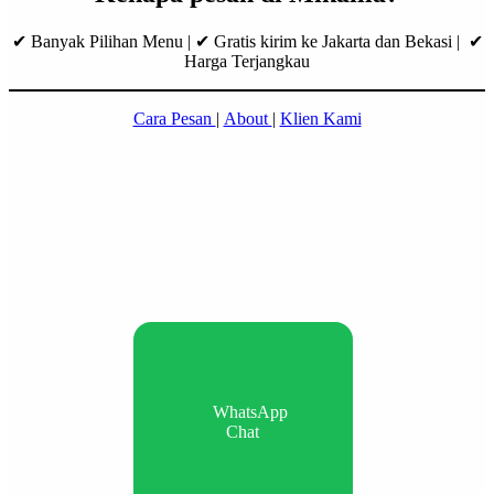
✔ Banyak Pilihan Menu | ✔ Gratis kirim ke Jakarta dan Bekasi | ✔
Harga Terjangkau
Cara Pesan
|
About
|
Klien Kami
WhatsApp
Chat