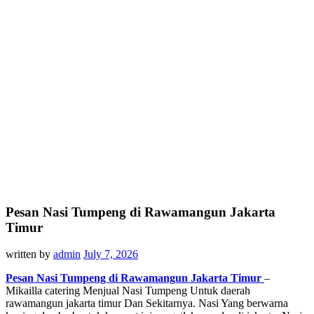
Pesan Nasi Tumpeng di Rawamangun Jakarta
Timur
written by
admin
July 7, 2026
Pesan Nasi Tumpeng di Rawamangun Jakarta Timur
–
Mikailla catering Menjual Nasi Tumpeng Untuk daerah
rawamangun jakarta timur Dan Sekitarnya. Nasi Yang berwarna