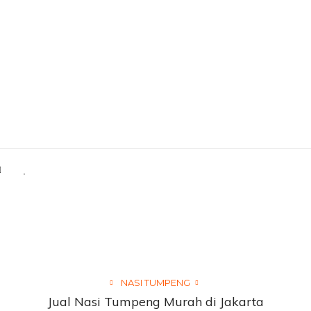
NASI TUMPENG
Jual Nasi Tumpeng Murah di Jakarta