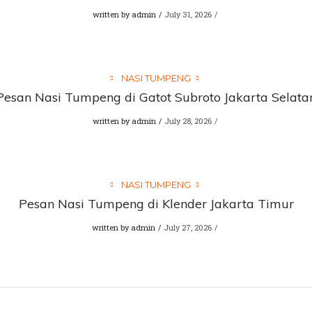
written by
admin
July 31, 2026
NASI TUMPENG
Pesan Nasi Tumpeng di Gatot Subroto Jakarta Selata
written by
admin
July 28, 2026
NASI TUMPENG
Pesan Nasi Tumpeng di Klender Jakarta Timur
written by
admin
July 27, 2026