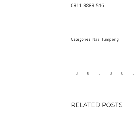
0811-8888-516
Categories:
Nasi Tumpeng
RELATED POSTS