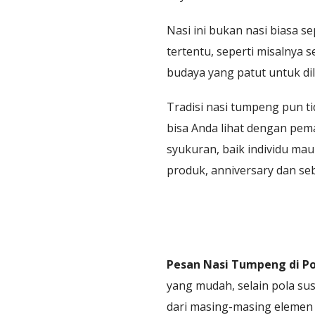
Nasi ini bukan nasi biasa s
tertentu, seperti misalnya 
budaya yang patut untuk dil
Tradisi nasi tumpeng pun ti
bisa Anda lihat dengan pema
syukuran, baik individu mau
produk, anniversary dan se
Pesan Nasi Tumpeng di P
yang mudah, selain pola su
dari masing-masing elemen 