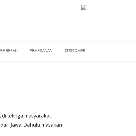
FEE BREAK
PEMESANAN
CUSTOMER
 di telinga masyarakat
 dari Jawa. Dahulu masakan