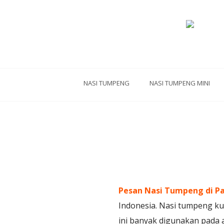
NASI TUMPENG
NASI TUMPENG MINI
Pesan Nasi Tumpeng di Pa
Indonesia. Nasi tumpeng ku
ini banyak digunakan pada 