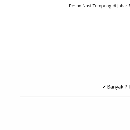
Pesan Nasi Tumpeng di Johar 
✔ Banyak Pil