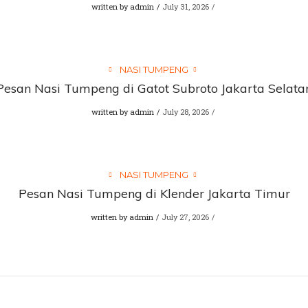
written by
admin
July 31, 2026
NASI TUMPENG
Pesan Nasi Tumpeng di Gatot Subroto Jakarta Selata
written by
admin
July 28, 2026
NASI TUMPENG
Pesan Nasi Tumpeng di Klender Jakarta Timur
written by
admin
July 27, 2026