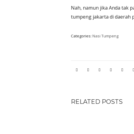
Nah, namun jika Anda tak p
tumpeng jakarta di daerah p
Categories:
Nasi Tumpeng
RELATED POSTS