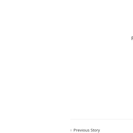
Previous Story