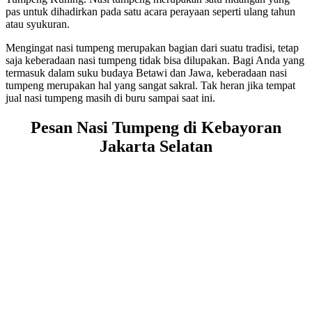
pas untuk dihadirkan pada satu acara perayaan seperti ulang tahun
atau syukuran.
Mengingat nasi tumpeng merupakan bagian dari suatu tradisi, tetap
saja keberadaan nasi tumpeng tidak bisa dilupakan. Bagi Anda yang
termasuk dalam suku budaya Betawi dan Jawa, keberadaan nasi
tumpeng merupakan hal yang sangat sakral. Tak heran jika tempat
jual nasi tumpeng masih di buru sampai saat ini.
Pesan Nasi Tumpeng di Kebayoran
Jakarta Selatan