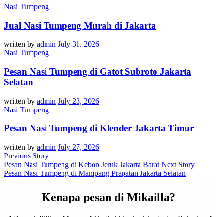
Nasi Tumpeng
Jual Nasi Tumpeng Murah di Jakarta
written by
admin
July 31, 2026
Nasi Tumpeng
Pesan Nasi Tumpeng di Gatot Subroto Jakarta
Selatan
written by
admin
July 28, 2026
Nasi Tumpeng
Pesan Nasi Tumpeng di Klender Jakarta Timur
written by
admin
July 27, 2026
Previous Story
Pesan Nasi Tumpeng di Kebon Jeruk Jakarta Barat
Next Story
Pesan Nasi Tumpeng di Mampang Prapatan Jakarta Selatan
Kenapa pesan di Mikailla?