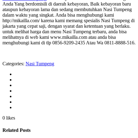
Anda Yang berdomisili di daerah kebayoran, Baik kebayoran baru
ataupun kebayoran lama dan sedang membutuhkan Nasi Tumpeng
dalam waktu yang singkat. Anda bisa menghubungi kami
http://mikailla.com/ karena kami memang spesialis Nasi Tumpeng di
jakarta yang cepat saji, dengan syarat dan ketentuan yang berlaku.
untuk melihat harga dan menu Nasi Tumpeng terbaru, anda bisa
melihatnya di web kami www.mikailla.com atau anda bisa
menghubungi kami di tlp 0856-9209-2435 Atau Wa 0811-8888-516.
Categories:
Nasi Tumpeng
0 likes
Related Posts