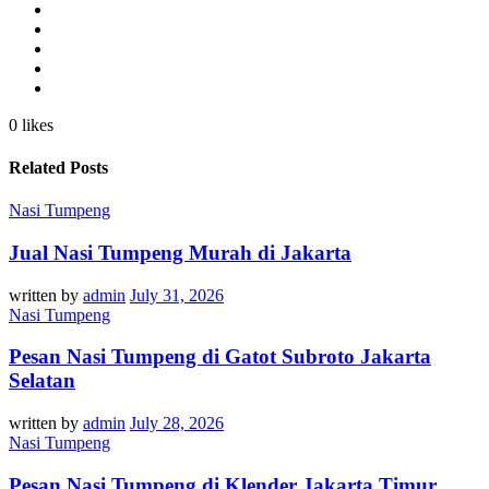
0 likes
Related Posts
Nasi Tumpeng
Jual Nasi Tumpeng Murah di Jakarta
written by
admin
July 31, 2026
Nasi Tumpeng
Pesan Nasi Tumpeng di Gatot Subroto Jakarta
Selatan
written by
admin
July 28, 2026
Nasi Tumpeng
Pesan Nasi Tumpeng di Klender Jakarta Timur