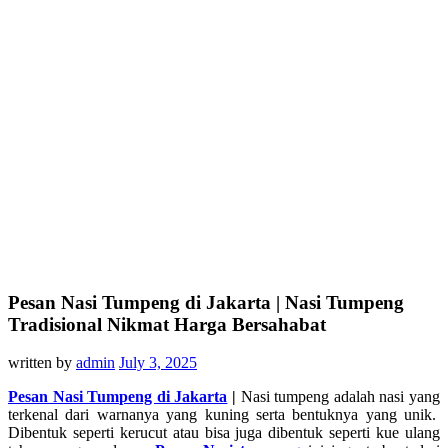
Pesan Nasi Tumpeng di Jakarta | Nasi Tumpeng
Tradisional Nikmat Harga Bersahabat
written by
admin
July 3, 2025
Pesan Nasi Tumpeng di Jakarta
|
Nasi tumpeng adalah nasi yang
terkenal dari warnanya yang kuning serta bentuknya yang unik.
Dibentuk seperti kerucut atau bisa juga dibentuk seperti kue ulang