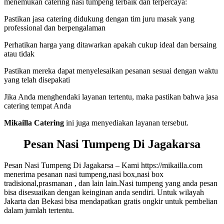
menemukan catering nasi tumpeng terbaik dan terpercaya:
Pastikan jasa catering didukung dengan tim juru masak yang
professional dan berpengalaman
Perhatikan harga yang ditawarkan apakah cukup ideal dan bersaing
atau tidak
Pastikan mereka dapat menyelesaikan pesanan sesuai dengan waktu
yang telah disepakati
Jika Anda menghendaki layanan tertentu, maka pastikan bahwa jasa
catering tempat Anda
Mikailla Catering
ini juga menyediakan layanan tersebut.
Pesan Nasi Tumpeng Di Jagakarsa
Pesan Nasi Tumpeng Di Jagakarsa – Kami https://mikailla.com
menerima pesanan nasi tumpeng,nasi box,nasi box
tradisional,prasmanan , dan lain lain.Nasi tumpeng yang anda pesan
bisa disesuaikan dengan keinginan anda sendiri. Untuk wilayah
Jakarta dan Bekasi bisa mendapatkan gratis ongkir untuk pembelian
dalam jumlah tertentu.