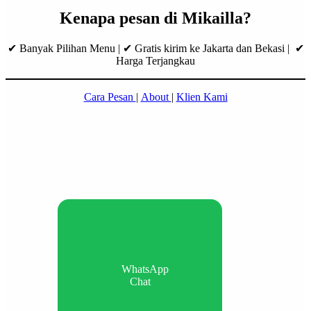
Kenapa pesan di Mikailla?
✔ Banyak Pilihan Menu | ✔ Gratis kirim ke Jakarta dan Bekasi | ✔
Harga Terjangkau
Cara Pesan
|
About
|
Klien Kami
WhatsApp
Chat