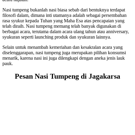
Nasi tumpeng bukanlah nasi biasa sebab dari bentuknya terdapat
filosofi dalam, dimana inti utamanya adalah sebagai persembahan
rasa syukur kepada Tuhan yang Maha Esa atas pencapaian yang
telah diraih. Nasi tumpeng memang telah banyak digunakan di
berbagai acara, terutama dalam acara ulang tahun atau anniversary,
syukuran seperti launching produk dan syukuran lainnya.
Selain untuk menambah kemeriahan dan kesakralan acara yang
diselenggarapan, nasi tumpeng juga merupakan pilihan konsumsi
menarik, karena nasi ini juga dilengkapi dengan aneka jenis lauk
pauk.
Pesan Nasi Tumpeng di Jagakarsa