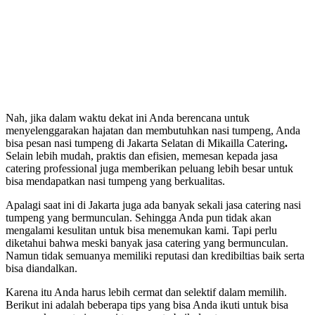
Nah, jika dalam waktu dekat ini Anda berencana untuk
menyelenggarakan hajatan dan membutuhkan nasi tumpeng, Anda
bisa pesan nasi tumpeng di Jakarta Selatan di Mikailla Catering
.
Selain lebih mudah, praktis dan efisien, memesan kepada jasa
catering professional juga memberikan peluang lebih besar untuk
bisa mendapatkan nasi tumpeng yang berkualitas.
Apalagi saat ini di Jakarta juga ada banyak sekali jasa catering nasi
tumpeng yang bermunculan. Sehingga Anda pun tidak akan
mengalami kesulitan untuk bisa menemukan kami. Tapi perlu
diketahui bahwa meski banyak jasa catering yang bermunculan.
Namun tidak semuanya memiliki reputasi dan kredibiltias baik serta
bisa diandalkan.
Karena itu Anda harus lebih cermat dan selektif dalam memilih.
Berikut ini adalah beberapa tips yang bisa Anda ikuti untuk bisa