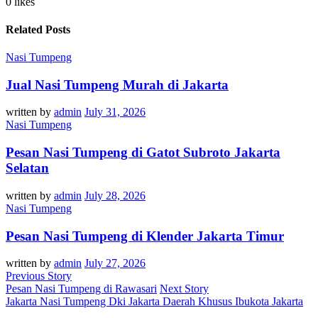
0 likes
Related Posts
Nasi Tumpeng
Jual Nasi Tumpeng Murah di Jakarta
written by
admin
July 31, 2026
Nasi Tumpeng
Pesan Nasi Tumpeng di Gatot Subroto Jakarta
Selatan
written by
admin
July 28, 2026
Nasi Tumpeng
Pesan Nasi Tumpeng di Klender Jakarta Timur
written by
admin
July 27, 2026
Previous Story
Pesan Nasi Tumpeng di Rawasari
Next Story
Jakarta Nasi Tumpeng Dki Jakarta Daerah Khusus Ibukota Jakarta