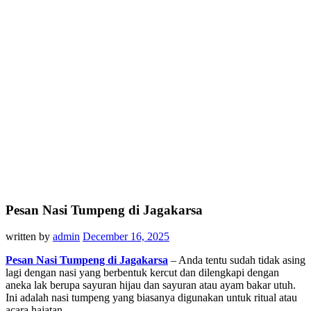
Pesan Nasi Tumpeng di Jagakarsa
written by
admin
December 16, 2025
Pesan Nasi Tumpeng di Jagakarsa
– Anda tentu sudah tidak asing
lagi dengan nasi yang berbentuk kercut dan dilengkapi dengan
aneka lak berupa sayuran hijau dan sayuran atau ayam bakar utuh.
Ini adalah nasi tumpeng yang biasanya digunakan untuk ritual atau
acara hajatan.