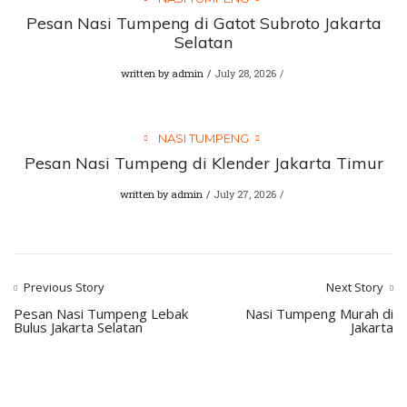
Pesan Nasi Tumpeng di Gatot Subroto Jakarta
Selatan
written by
admin
July 28, 2026
NASI TUMPENG
Pesan Nasi Tumpeng di Klender Jakarta Timur
written by
admin
July 27, 2026
Previous Story
Next Story
Pesan Nasi Tumpeng Lebak
Nasi Tumpeng Murah di
Bulus Jakarta Selatan
Jakarta