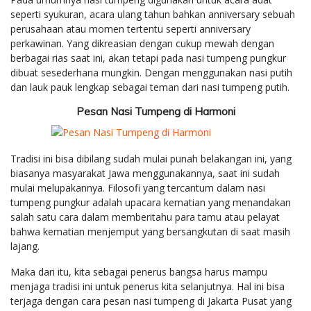
seperti syukuran, acara ulang tahun bahkan anniversary sebuah
perusahaan atau momen tertentu seperti anniversary
perkawinan. Yang dikreasian dengan cukup mewah dengan
berbagai rias saat ini, akan tetapi pada nasi tumpeng pungkur
dibuat sesederhana mungkin. Dengan menggunakan nasi putih
dan lauk pauk lengkap sebagai teman dari nasi tumpeng putih.
Pesan Nasi Tumpeng di Harmoni
Tradisi ini bisa dibilang sudah mulai punah belakangan ini, yang
biasanya masyarakat Jawa menggunakannya, saat ini sudah
mulai melupakannya. Filosofi yang tercantum dalam nasi
tumpeng pungkur adalah upacara kematian yang menandakan
salah satu cara dalam memberitahu para tamu atau pelayat
bahwa kematian menjemput yang bersangkutan di saat masih
lajang.
Maka dari itu, kita sebagai penerus bangsa harus mampu
menjaga tradisi ini untuk penerus kita selanjutnya. Hal ini bisa
terjaga dengan cara pesan nasi tumpeng di Jakarta Pusat yang