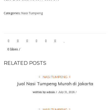
Categories:
Nasi Tumpeng
0 likes
RELATED POSTS
NASI TUMPENG
Jual Nasi Tumpeng Murah di Jakarta
written by
admin
July 31, 2026
NASI TUMPENG