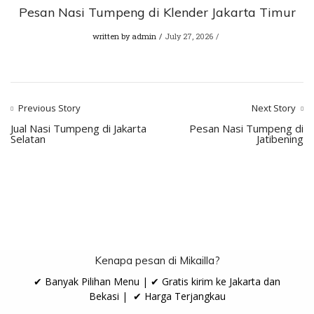
Pesan Nasi Tumpeng di Klender Jakarta Timur
written by
admin
July 27, 2026
Previous Story
Next Story
Jual Nasi Tumpeng di Jakarta
Pesan Nasi Tumpeng di
Selatan
Jatibening
Kenapa pesan di Mikailla?
✔ Banyak Pilihan Menu | ✔ Gratis kirim ke Jakarta dan
Bekasi | ✔ Harga Terjangkau