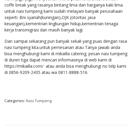
coffe break yang rasanya bintang lima dan harganya kaki lima.
untuk nasi tumpeng kami sudah melayani banyak perusahaan
seperti :Bni syariah(kuningan),OJK (otoritas jasa
keuangan),kementrian lingkungan hidup,kementrian tenaga
kerja transmigrasi dan masih banyak lagi.
Dan sampai sekarang pun banyak sekali yang puas dengan rasa
nasi tumpeng kita.untuk pemesanan atau Tanya jawab anda
bisa menghubungi kami di mikailla catering. pesan nasi tumpeng
di duren tiga dapat mencari informasinya di web kami di
https://mikailla.com/ atau anda bisa menghubungi no telp kami
di 0856-9209-2435 atau wa 0811-8888-516.
Categories:
Nasi Tumpeng