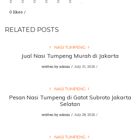
0 likes
RELATED POSTS
NASI TUMPENG
Jual Nasi Tumpeng Murah di Jakarta
written by
admin
July 31, 2026
NASI TUMPENG
Pesan Nasi Tumpeng di Gatot Subroto Jakarta
Selatan
written by
admin
July 28, 2026
NASI TUMPENG