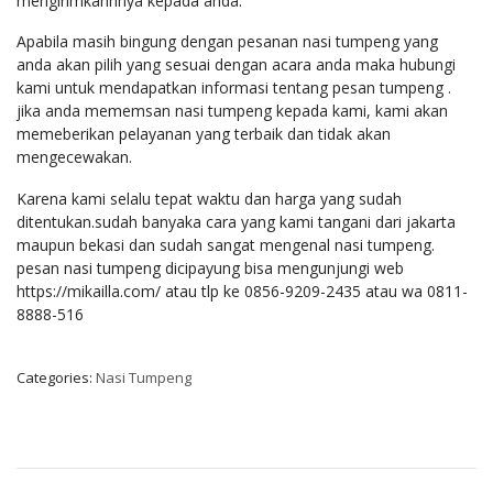
mengirimkannnya kepada anda.
Apabila masih bingung dengan pesanan nasi tumpeng yang
anda akan pilih yang sesuai dengan acara anda maka hubungi
kami untuk mendapatkan informasi tentang pesan tumpeng .
jika anda mememsan nasi tumpeng kepada kami, kami akan
memeberikan pelayanan yang terbaik dan tidak akan
mengecewakan.
Karena kami selalu tepat waktu dan harga yang sudah
ditentukan.sudah banyaka cara yang kami tangani dari jakarta
maupun bekasi dan sudah sangat mengenal nasi tumpeng.
pesan nasi tumpeng dicipayung bisa mengunjungi web
https://mikailla.com/ atau tlp ke 0856-9209-2435 atau wa 0811-
8888-516
Categories:
Nasi Tumpeng