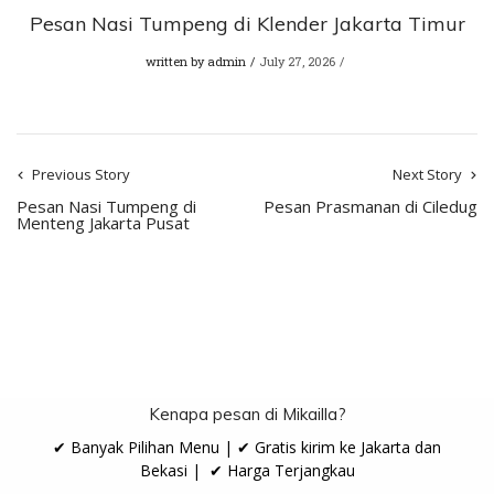
Pesan Nasi Tumpeng di Klender Jakarta Timur
written by
admin
July 27, 2026
Previous Story
Next Story
Pesan Nasi Tumpeng di
Pesan Prasmanan di Ciledug
Menteng Jakarta Pusat
Kenapa pesan di Mikailla?
✔ Banyak Pilihan Menu | ✔ Gratis kirim ke Jakarta dan
Bekasi | ✔ Harga Terjangkau