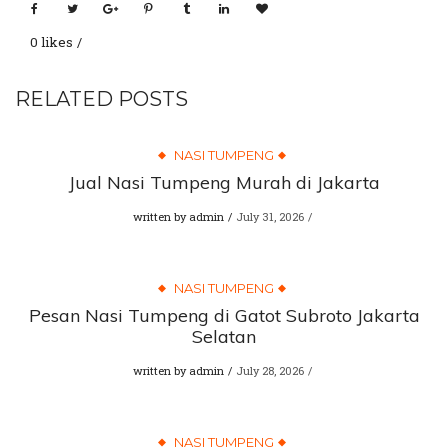
0 likes
RELATED POSTS
NASI TUMPENG
Jual Nasi Tumpeng Murah di Jakarta
written by
admin
July 31, 2026
NASI TUMPENG
Pesan Nasi Tumpeng di Gatot Subroto Jakarta
Selatan
written by
admin
July 28, 2026
NASI TUMPENG