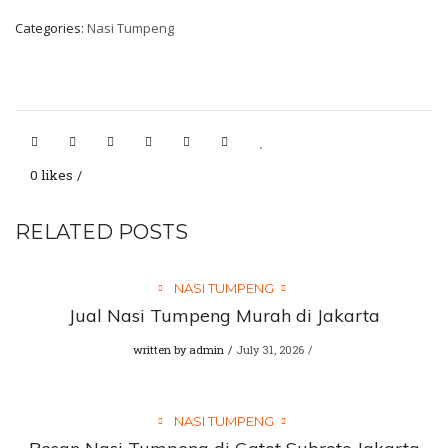
Categories:
Nasi Tumpeng
0 likes
RELATED POSTS
NASI TUMPENG
Jual Nasi Tumpeng Murah di Jakarta
written by
admin
July 31, 2026
NASI TUMPENG