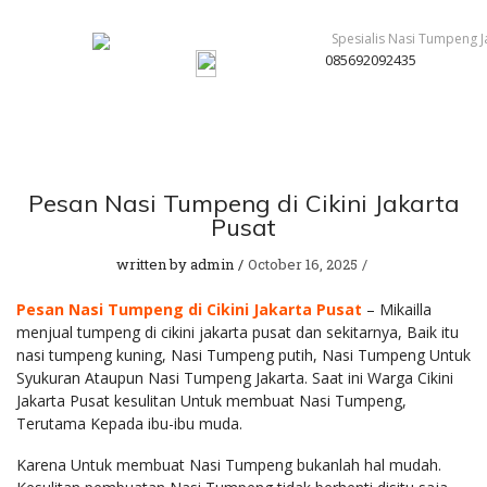
085692092435
Pesan Nasi Tumpeng di Cikini Jakarta
Pusat
written by
admin
October 16, 2025
Pesan Nasi Tumpeng di Cikini Jakarta Pusat
– Mikailla
menjual tumpeng di cikini jakarta pusat dan sekitarnya, Baik itu
nasi tumpeng kuning, Nasi Tumpeng putih, Nasi Tumpeng Untuk
Syukuran Ataupun Nasi Tumpeng Jakarta. Saat ini Warga Cikini
Jakarta Pusat kesulitan Untuk membuat Nasi Tumpeng,
Terutama Kepada ibu-ibu muda.
Karena Untuk membuat Nasi Tumpeng bukanlah hal mudah.