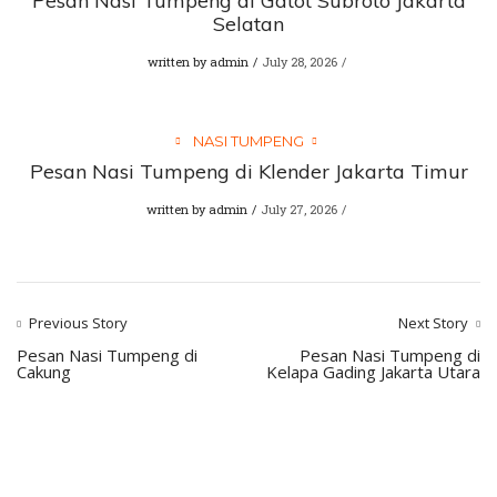
Pesan Nasi Tumpeng di Gatot Subroto Jakarta
Selatan
written by
admin
July 28, 2026
NASI TUMPENG
Pesan Nasi Tumpeng di Klender Jakarta Timur
written by
admin
July 27, 2026
Previous Story
Next Story
Pesan Nasi Tumpeng di
Pesan Nasi Tumpeng di
Cakung
Kelapa Gading Jakarta Utara