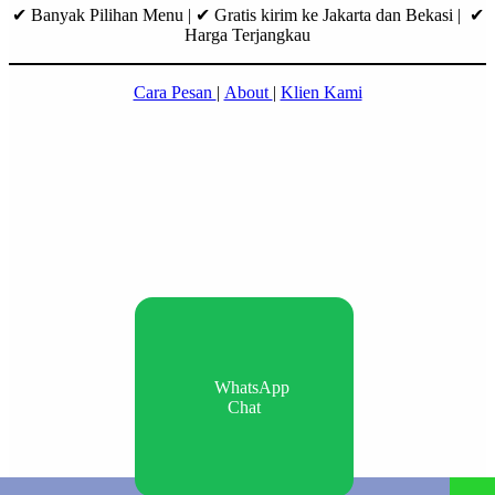
✔ Banyak Pilihan Menu | ✔ Gratis kirim ke Jakarta dan Bekasi | ✔
Harga Terjangkau
Cara Pesan
|
About
|
Klien Kami
WhatsApp
Chat