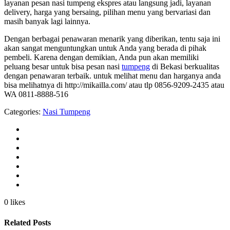
layanan pesan nasi tumpeng ekspres atau langsung jadi, layanan
delivery, harga yang bersaing, pilihan menu yang bervariasi dan
masih banyak lagi lainnya.
Dengan berbagai penawaran menarik yang diberikan, tentu saja ini
akan sangat menguntungkan untuk Anda yang berada di pihak
pembeli. Karena dengan demikian, Anda pun akan memiliki
peluang besar untuk bisa pesan nasi
tumpeng
di Bekasi berkualitas
dengan penawaran terbaik. untuk melihat menu dan harganya anda
bisa melihatnya di http://mikailla.com/ atau tlp 0856-9209-2435 atau
WA 0811-8888-516
Categories:
Nasi Tumpeng
0 likes
Related Posts