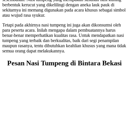
berbentuk kerucut yang dikelilingi dengan aneka lauk pauk di
sekitarnya ini memang digunakan pada acara khusus sebagai simbol
atau wujud rasa syukur.
Tetapi pada akhirnya nasi tumpeng ini juga akan dikonsumsi oleh
para peserta acara. Inilah mengapa dalam pembuatannya harus
benar-benar memperhatikan kualitas rasa. Untuk mendapatkan nasi
tumpeng yang terbaik dan berkualitas, baik dari segi penampilan
maupun rasanya, tentu dibutuhkan keahlian khusus yang mana tidak
semua orang dapat melakukannya.
Pesan Nasi Tumpeng di Bintara Bekasi