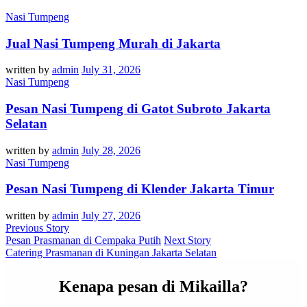
Nasi Tumpeng
Jual Nasi Tumpeng Murah di Jakarta
written by
admin
July 31, 2026
Nasi Tumpeng
Pesan Nasi Tumpeng di Gatot Subroto Jakarta
Selatan
written by
admin
July 28, 2026
Nasi Tumpeng
Pesan Nasi Tumpeng di Klender Jakarta Timur
written by
admin
July 27, 2026
Previous Story
Pesan Prasmanan di Cempaka Putih
Next Story
Catering Prasmanan di Kuningan Jakarta Selatan
Kenapa pesan di Mikailla?