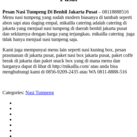
Pesan Nasi Tumpeng Di Benhil Jakarta Pusat
– 08118888516
Menu nasi tumpeng yang sudah modern biasanya di tambah seperti
abon sapi atau daging empal, mikailla catering adalah catering di
jakarta yang menjual nasi tumpeng di daerah benhil jakarta pusat
dan sekitarnya dengan harga yang terjangkau. mikailla catering juga
tidak hanya menjual nasi tumpeng saja.
Kami juga mempunyai menu lain seperti nasi kuning box, pesan
prasmanan di jakarta pusat, paket nasi box jakarta pusat, paket coffe
break di jakarta dan paket snack box yang di mana menu dan
harganya dapat di lihat di http://mikailla.com/ atau anda bisa
menghubungi kami di 0856-9209-2435 atau WA 0811-8888-516
Categories:
Nasi Tumpeng