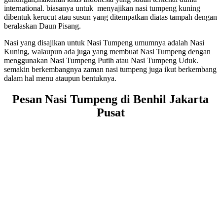
international. biasanya untuk menyajikan nasi tumpeng kuning
dibentuk kerucut atau susun yang ditempatkan diatas tampah dengan
beralaskan Daun Pisang.
Nasi yang disajikan untuk Nasi Tumpeng umumnya adalah Nasi
Kuning, walaupun ada juga yang membuat Nasi Tumpeng dengan
menggunakan Nasi Tumpeng Putih atau Nasi Tumpeng Uduk.
semakin berkembangnya zaman nasi tumpeng juga ikut berkembang
dalam hal menu ataupun bentuknya.
Pesan Nasi Tumpeng di Benhil Jakarta
Pusat