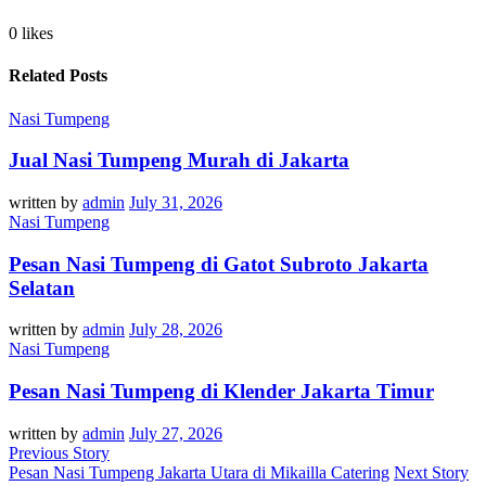
0 likes
Related Posts
Nasi Tumpeng
Jual Nasi Tumpeng Murah di Jakarta
written by
admin
July 31, 2026
Nasi Tumpeng
Pesan Nasi Tumpeng di Gatot Subroto Jakarta
Selatan
written by
admin
July 28, 2026
Nasi Tumpeng
Pesan Nasi Tumpeng di Klender Jakarta Timur
written by
admin
July 27, 2026
Previous Story
Pesan Nasi Tumpeng Jakarta Utara di Mikailla Catering
Next Story