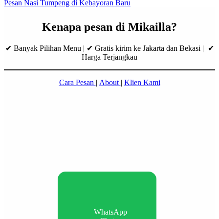
Pesan Nasi Tumpeng di Kebayoran Baru
Kenapa pesan di Mikailla?
✔ Banyak Pilihan Menu | ✔ Gratis kirim ke Jakarta dan Bekasi | ✔
Harga Terjangkau
Cara Pesan
|
About
|
Klien Kami
WhatsApp