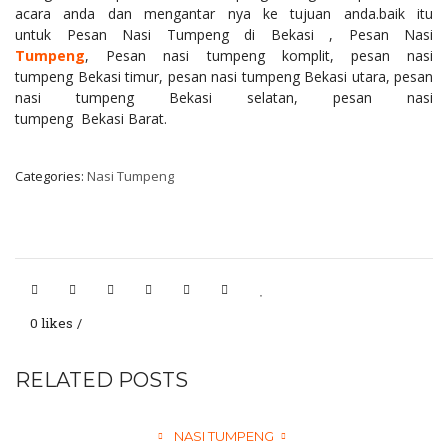
acara anda dan mengantar nya ke tujuan anda.baik itu
untuk Pesan Nasi Tumpeng di Bekasi , Pesan Nasi
Tumpeng
, Pesan nasi tumpeng komplit, pesan nasi
tumpeng Bekasi timur, pesan nasi tumpeng Bekasi utara, pesan
nasi tumpeng Bekasi selatan, pesan nasi
tumpeng Bekasi Barat.
Categories:
Nasi Tumpeng
0 likes
RELATED POSTS
NASI TUMPENG