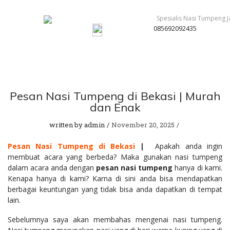
085692092435
Pesan Nasi Tumpeng di Bekasi | Murah
dan Enak
written by
admin
November 20, 2025
Pesan Nasi Tumpeng di Bekasi
|
Apakah anda ingin
membuat acara yang berbeda? Maka gunakan nasi tumpeng
dalam acara anda dengan
pesan nasi tumpeng
hanya di kami.
Kenapa hanya di kami? Karna di sini anda bisa mendapatkan
berbagai keuntungan yang tidak bisa anda dapatkan di tempat
lain.
Sebelumnya saya akan membahas mengenai nasi tumpeng.