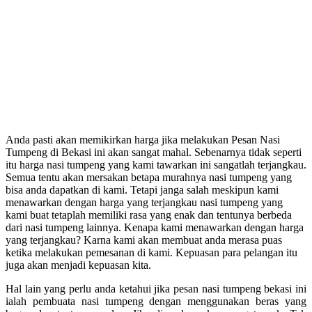
Anda pasti akan memikirkan harga jika melakukan Pesan Nasi
Tumpeng di Bekasi
ini akan sangat mahal. Sebenarnya tidak seperti
itu harga nasi tumpeng yang kami tawarkan ini sangatlah terjangkau.
Semua tentu akan mersakan betapa murahnya nasi tumpeng yang
bisa anda dapatkan di kami. Tetapi janga salah meskipun kami
menawarkan dengan harga yang terjangkau nasi tumpeng yang
kami buat tetaplah memiliki rasa yang enak dan tentunya berbeda
dari nasi tumpeng lainnya. Kenapa kami menawarkan dengan harga
yang terjangkau? Karna kami akan membuat anda merasa puas
ketika melakukan pemesanan di kami. Kepuasan para pelangan itu
juga akan menjadi kepuasan kita.
Hal lain yang perlu anda ketahui jika pesan nasi tumpeng bekasi ini
ialah pembuata nasi tumpeng dengan menggunakan beras yang