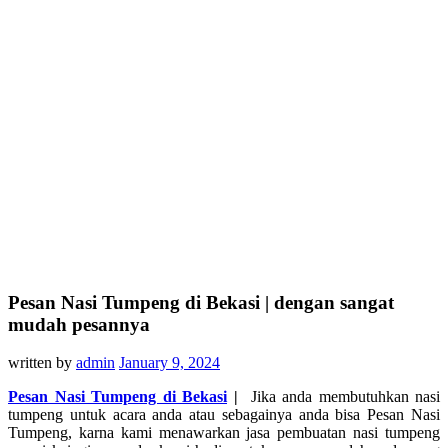
Pesan Nasi Tumpeng di Bekasi | dengan sangat
mudah pesannya
written by
admin
January 9, 2024
Pesan Nasi Tumpeng di Bekasi
|
Jika anda membutuhkan nasi
tumpeng untuk acara anda atau sebagainya anda bisa Pesan Nasi
Tumpeng, karna kami menawarkan jasa pembuatan nasi tumpeng