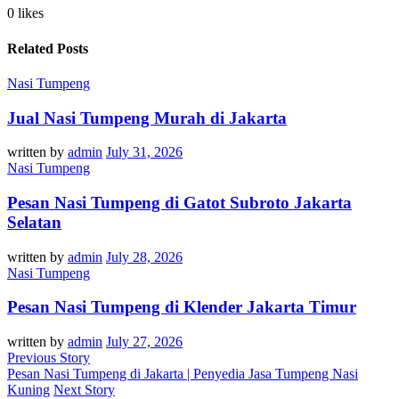
0 likes
Related Posts
Nasi Tumpeng
Jual Nasi Tumpeng Murah di Jakarta
written by
admin
July 31, 2026
Nasi Tumpeng
Pesan Nasi Tumpeng di Gatot Subroto Jakarta
Selatan
written by
admin
July 28, 2026
Nasi Tumpeng
Pesan Nasi Tumpeng di Klender Jakarta Timur
written by
admin
July 27, 2026
Previous Story
Pesan Nasi Tumpeng di Jakarta | Penyedia Jasa Tumpeng Nasi
Kuning
Next Story