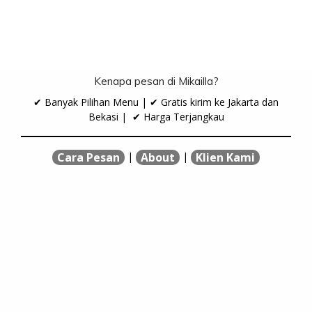
Kenapa pesan di Mikailla?
✔ Banyak Pilihan Menu | ✔ Gratis kirim ke Jakarta dan
Bekasi | ✔ Harga Terjangkau
|
|
Cara Pesan
About
Klien Kami