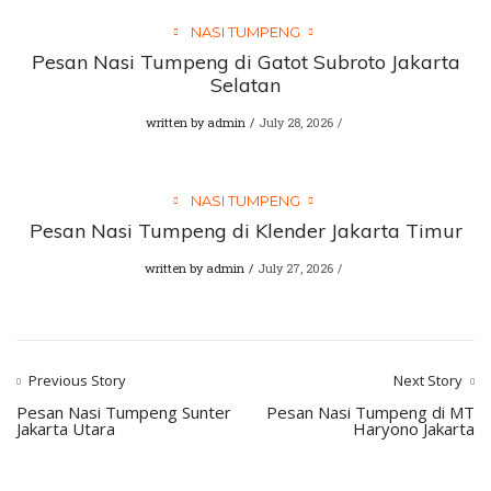
NASI TUMPENG
Pesan Nasi Tumpeng di Gatot Subroto Jakarta
Selatan
written by
admin
July 28, 2026
NASI TUMPENG
Pesan Nasi Tumpeng di Klender Jakarta Timur
written by
admin
July 27, 2026
Previous Story
Next Story
Pesan Nasi Tumpeng Sunter
Pesan Nasi Tumpeng di MT
Jakarta Utara
Haryono Jakarta