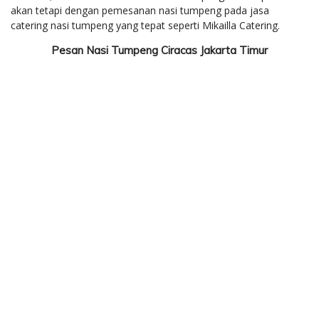
akan tetapi dengan pemesanan nasi tumpeng pada jasa
catering nasi tumpeng yang tepat seperti Mikailla Catering.
Pesan Nasi Tumpeng Ciracas Jakarta Timur