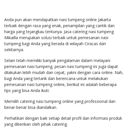
Anda pun akan mendapatkan nasi tumpeng online Jakarta
terbaik dengan rasa yang enak, penampilan yang cantik dan
harga yang tejangkau tentunya. Jasa catering nasi tumpeng
Mikailla merupakan solusi terbaik untuk pemesanan nasi
tumpeng bagi Anda yang berada di wilayah Ciracas dan
sekitarnya.
Selain telah memiliki banyak pengalaman dalam melayani
pemesanan nasi tumpeng, pesan nasi tumpeng ini juga dapat
dilakukan lebih mudah dan cepat, yakni dengan cara online. Nah,
bagi Anda yang tertarik dan berencana untuk melakukan
pemesanan nasi tumpeng online, berikut ini adalah beberapa
tips yang bisa Anda ikuti:
Memilih catering nasi tumpeng online yang professional dan
benar-benar bisa diandalkan.
Perhatikan dengan baik setiap detail profil dan informasi produk
yang diberikan oleh pihak catering.