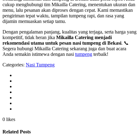
cukup menghubungi tim Mikailla Catering, menentukan ukuran dan
menu, lalu pesanan akan diproses dengan cepat. Kami memastikan
pengiriman tepat waktu, tampilan tumpeng rapi, dan rasa yang
dijamin memuaskan setiap tamu.
Dengan pengalaman panjang, kualitas yang terjaga, serta harga yang
kompetitif, tidak heran jika
Mikailla Catering menjadi
rekomendasi utama untuk pesan nasi tumpeng di Bekasi
. 📞
Segera hubungi Mikailla Catering sekarang juga dan buat acara
Anda semakin istimewa dengan nasi
tumpeng
terbaik!
Categories:
Nasi Tumpeng
0 likes
Related Posts