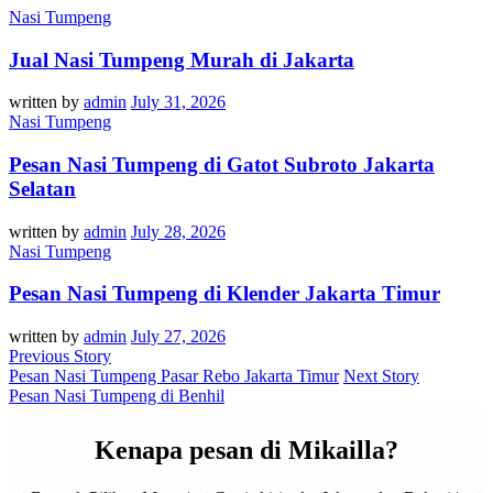
Nasi Tumpeng
Jual Nasi Tumpeng Murah di Jakarta
written by
admin
July 31, 2026
Nasi Tumpeng
Pesan Nasi Tumpeng di Gatot Subroto Jakarta
Selatan
written by
admin
July 28, 2026
Nasi Tumpeng
Pesan Nasi Tumpeng di Klender Jakarta Timur
written by
admin
July 27, 2026
Previous Story
Pesan Nasi Tumpeng Pasar Rebo Jakarta Timur
Next Story
Pesan Nasi Tumpeng di Benhil
Kenapa pesan di Mikailla?