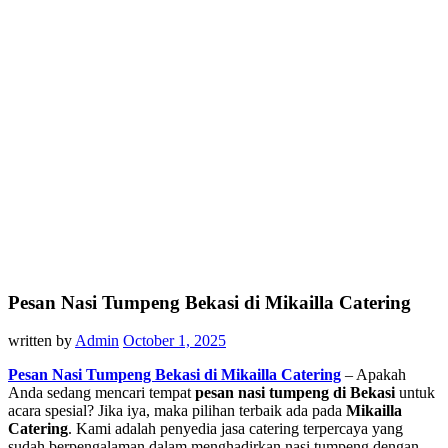
Pesan Nasi Tumpeng Bekasi di Mikailla Catering
written by
Admin
October 1, 2025
Pesan Nasi Tumpeng Bekasi di Mikailla Catering
– Apakah
Anda sedang mencari tempat
pesan nasi tumpeng di Bekasi
untuk
acara spesial? Jika iya, maka pilihan terbaik ada pada
Mikailla
Catering
. Kami adalah penyedia jasa catering terpercaya yang
sudah berpengalaman dalam menghadirkan nasi tumpeng dengan