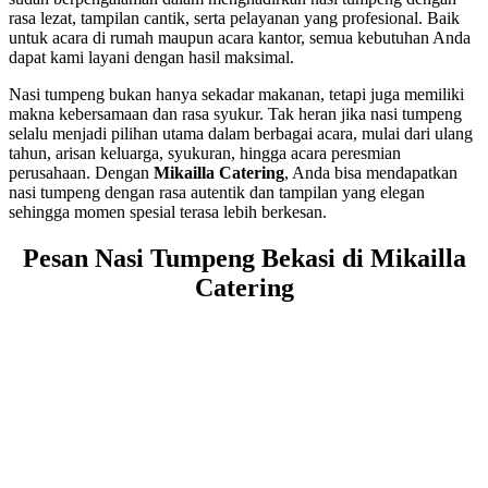
rasa lezat, tampilan cantik, serta pelayanan yang profesional. Baik
untuk acara di rumah maupun acara kantor, semua kebutuhan Anda
dapat kami layani dengan hasil maksimal.
Nasi tumpeng bukan hanya sekadar makanan, tetapi juga memiliki
makna kebersamaan dan rasa syukur. Tak heran jika nasi tumpeng
selalu menjadi pilihan utama dalam berbagai acara, mulai dari ulang
tahun, arisan keluarga, syukuran, hingga acara peresmian
perusahaan. Dengan
Mikailla Catering
, Anda bisa mendapatkan
nasi tumpeng dengan rasa autentik dan tampilan yang elegan
sehingga momen spesial terasa lebih berkesan.
Pesan Nasi Tumpeng Bekasi di Mikailla
Catering