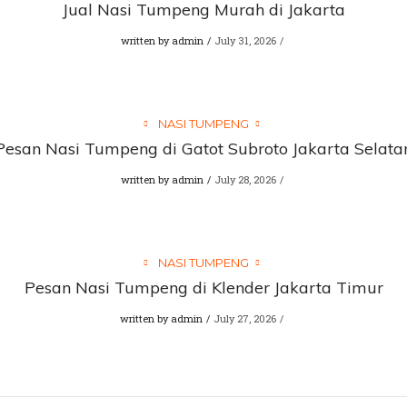
Jual Nasi Tumpeng Murah di Jakarta
written by
admin
July 31, 2026
NASI TUMPENG
Pesan Nasi Tumpeng di Gatot Subroto Jakarta Selata
written by
admin
July 28, 2026
NASI TUMPENG
Pesan Nasi Tumpeng di Klender Jakarta Timur
written by
admin
July 27, 2026