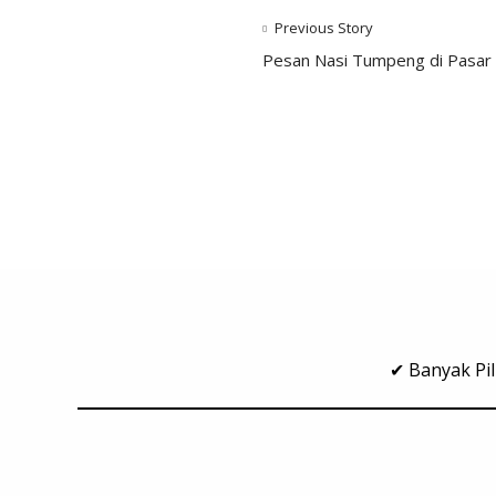
Previous Story
Pesan Nasi Tumpeng di Pasar 
✔ Banyak Pil