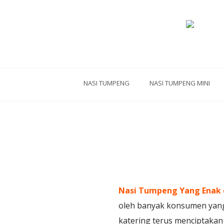
NASI TUMPENG
NASI TUMPENG MINI
Nasi Tumpeng Yang Enak 
oleh banyak konsumen yang 
katering terus menciptaka