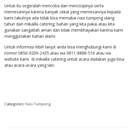
Untuk itu segeralah mencoba dan mencicipinya serta
memesannya karena banyak sekal yang memesannya kepada
kami takutnya ada tidak bisa memakai nasi tumpeng ulang
tahun dari mikailla catering. bahan yang kita pakai atau kita
gunakan sangatlah aman dan tidak membhayakan karena kami
menggunakan bahan alami.
Untuk informasi lebih lanjut anda bisa menghubungi kami di
nomor 0856-9209-2435 atau wa 0811-8888-516 atau via
website kami di mikailla catering untuk acara dadakan juga bisa
atau acara-acara yang lain.
Categories:
Nasi Tumpeng