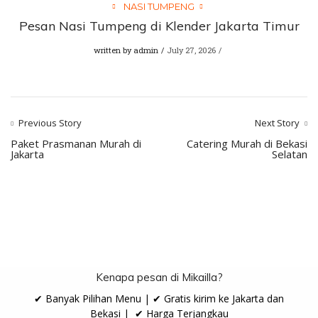
NASI TUMPENG
Pesan Nasi Tumpeng di Klender Jakarta Timur
written by
admin
July 27, 2026
Previous Story
Next Story
Paket Prasmanan Murah di
Catering Murah di Bekasi
Jakarta
Selatan
Kenapa pesan di Mikailla?
✔ Banyak Pilihan Menu | ✔ Gratis kirim ke Jakarta dan
Bekasi | ✔ Harga Terjangkau