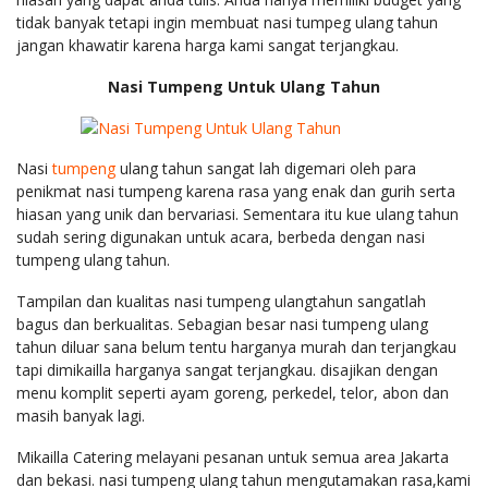
tidak banyak tetapi ingin membuat nasi tumpeg ulang tahun
jangan khawatir karena harga kami sangat terjangkau.
Nasi Tumpeng Untuk Ulang Tahun
Nasi
tumpeng
ulang tahun sangat lah digemari oleh para
penikmat nasi tumpeng karena rasa yang enak dan gurih serta
hiasan yang unik dan bervariasi. Sementara itu kue ulang tahun
sudah sering digunakan untuk acara, berbeda dengan nasi
tumpeng ulang tahun.
Tampilan dan kualitas nasi tumpeng ulangtahun sangatlah
bagus dan berkualitas. Sebagian besar nasi tumpeng ulang
tahun diluar sana belum tentu harganya murah dan terjangkau
tapi dimikailla harganya sangat terjangkau. disajikan dengan
menu komplit seperti ayam goreng, perkedel, telor, abon dan
masih banyak lagi.
Mikailla Catering
melayani pesanan untuk semua area Jakarta
dan bekasi. nasi tumpeng ulang tahun mengutamakan rasa,kami