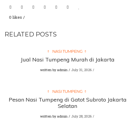
0 likes
RELATED POSTS
NASI TUMPENG
Jual Nasi Tumpeng Murah di Jakarta
written by
admin
July 31, 2026
NASI TUMPENG
Pesan Nasi Tumpeng di Gatot Subroto Jakarta
Selatan
written by
admin
July 28, 2026