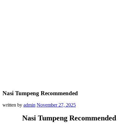
Nasi Tumpeng Recommended
written by
admin
November 27, 2025
Nasi Tumpeng Recommended