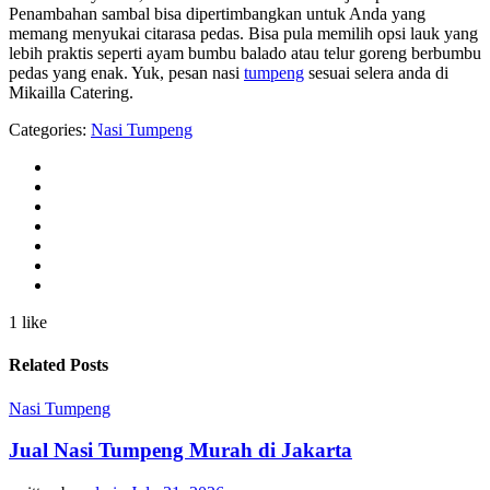
Penambahan sambal bisa dipertimbangkan untuk Anda yang
memang menyukai citarasa pedas. Bisa pula memilih opsi lauk yang
lebih praktis seperti ayam bumbu balado atau telur goreng berbumbu
pedas yang enak. Yuk, pesan nasi
tumpeng
sesuai selera anda di
Mikailla Catering.
Categories:
Nasi Tumpeng
1 like
Related Posts
Nasi Tumpeng
Jual Nasi Tumpeng Murah di Jakarta