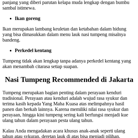
panjang yang diberi parutan kelapa muda lengkap dengan bumbu
sambal istimewa.
Ikan goreng
Ikan merupakan lambang keuletan dan ketabahan dalam hidung
yang bisa dimasukkan dalam menu lauk nasi tumpeng misalnya
bandeng.
Perkedel kentang
Tumpeng tidak akan lengkap tanpa adanya perkedel kentang yang
akan menambah citarasa setiap suapan.
Nasi Tumpeng Recommended di Jakarta
Tumpeng merupakan bagian penting dalam perayaan kenduri
tradisional. Perayaan atau kenduri adalah wujud rasa syukur dan
terima kasih kepada Yang Maha Kuasa atas melimpahnya hasil
panen dan berkah lainnya. Karena memiliki nilai rasa syukur dan
perayaan, hingga kini tumpeng sering kali berfungsi menjadi kue
ulang tahun dalam perayaan pesta ulang tahun.
Kalau Anda mengadakan acara khusus anak-anak seperti ulang
tahun atau sykuran, deretan lauk di atas bisa menjadi pilihan.