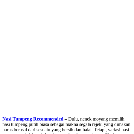
Nasi Tumpeng Recommended
– Dulu, nenek moyang memilih
nasi tumpeng putih biasa sebagai makna segala rejeki yang dimakan
harus berasal dari sesuatu yang bersih dan halal. Tetapi, variasi nasi