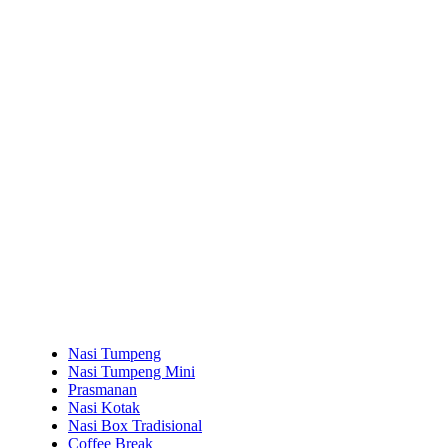
Nasi Tumpeng
Nasi Tumpeng Mini
Prasmanan
Nasi Kotak
Nasi Box Tradisional
Coffee Break