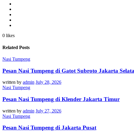
0 likes
Related Posts
Nasi Tumpeng
Pesan Nasi Tumpeng di Gatot Subroto Jakarta Selat
written by
admin
July 28, 2026
Nasi Tumpeng
Pesan Nasi Tumpeng di Klender Jakarta Timur
written by
admin
July 27, 2026
Nasi Tumpeng
Pesan Nasi Tumpeng di Jakarta Pusat