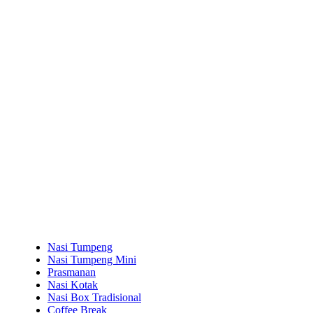
Nasi Tumpeng
Nasi Tumpeng Mini
Prasmanan
Nasi Kotak
Nasi Box Tradisional
Coffee Break