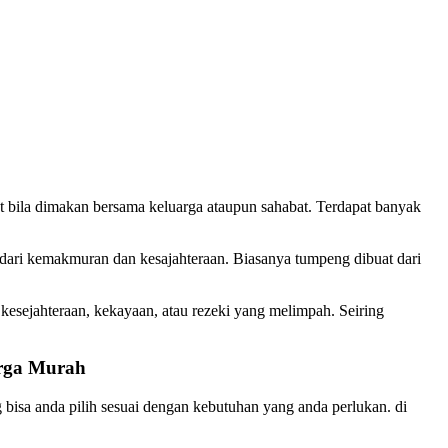
t bila dimakan bersama keluarga ataupun sahabat. Terdapat banyak
dari kemakmuran dan kesajahteraan. Biasanya tumpeng dibuat dari
kesejahteraan, kekayaan, atau rezeki yang melimpah. Seiring
arga Murah
 bisa anda pilih sesuai dengan kebutuhan yang anda perlukan. di