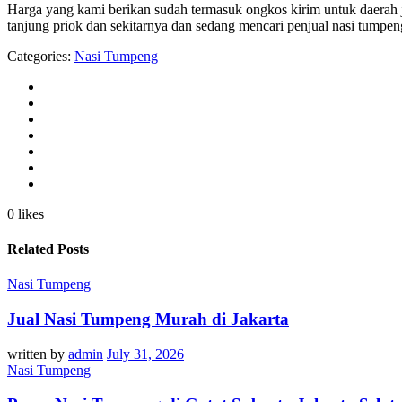
Harga yang kami berikan sudah termasuk ongkos kirim untuk daerah ja
tanjung priok dan sekitarnya dan sedang mencari penjual nasi tumpe
Categories:
Nasi Tumpeng
0 likes
Related Posts
Nasi Tumpeng
Jual Nasi Tumpeng Murah di Jakarta
written by
admin
July 31, 2026
Nasi Tumpeng