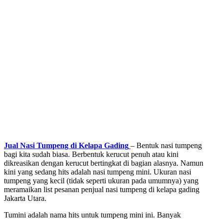
Jual Nasi Tumpeng di Kelapa Gading
– Bentuk nasi tumpeng
bagi kita sudah biasa. Berbentuk kerucut penuh atau kini
dikreasikan dengan kerucut bertingkat di bagian alasnya. Namun
kini yang sedang hits adalah nasi tumpeng mini. Ukuran nasi
tumpeng yang kecil (tidak seperti ukuran pada umumnya) yang
meramaikan list pesanan penjual nasi tumpeng di kelapa gading
Jakarta Utara.
Tumini adalah nama hits untuk tumpeng mini ini. Banyak