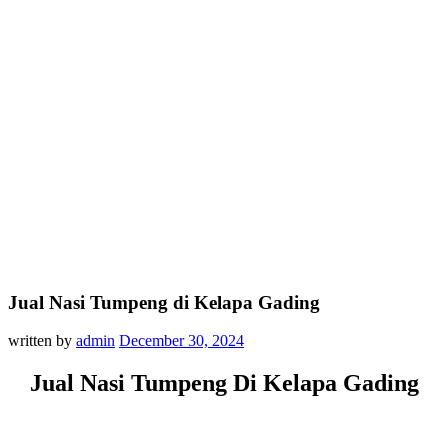
Jual Nasi Tumpeng di Kelapa Gading
written by
admin
December 30, 2024
Jual Nasi Tumpeng Di Kelapa Gading