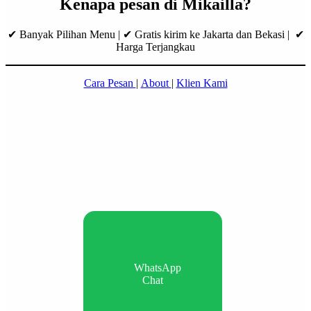
Kenapa pesan di Mikailla?
✔ Banyak Pilihan Menu | ✔ Gratis kirim ke Jakarta dan Bekasi | ✔
Harga Terjangkau
Cara Pesan
|
About
|
Klien Kami
WhatsApp
Chat