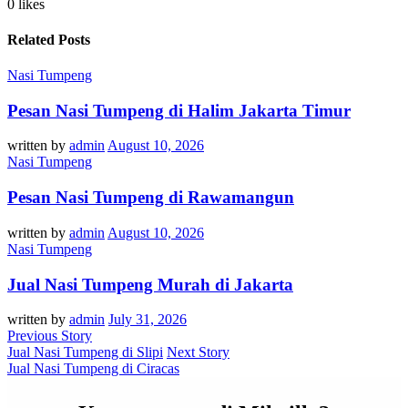
0 likes
Related Posts
Nasi Tumpeng
Pesan Nasi Tumpeng di Halim Jakarta Timur
written by
admin
August 10, 2026
Nasi Tumpeng
Pesan Nasi Tumpeng di Rawamangun
written by
admin
August 10, 2026
Nasi Tumpeng
Jual Nasi Tumpeng Murah di Jakarta
written by
admin
July 31, 2026
Previous Story
Jual Nasi Tumpeng di Slipi
Next Story
Jual Nasi Tumpeng di Ciracas