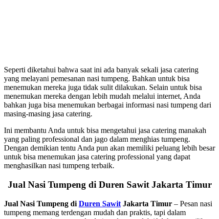
Seperti diketahui bahwa saat ini ada banyak sekali jasa catering
yang melayani pemesanan nasi tumpeng. Bahkan untuk bisa
menemukan mereka juga tidak sulit dilakukan. Selain untuk bisa
menemukan mereka dengan lebih mudah melalui internet, Anda
bahkan juga bisa menemukan berbagai informasi nasi tumpeng dari
masing-masing jasa catering.
Ini membantu Anda untuk bisa mengetahui jasa catering manakah
yang paling professional dan jago dalam menghias tumpeng.
Dengan demikian tentu Anda pun akan memiliki peluang lebih besar
untuk bisa menemukan jasa catering professional yang dapat
menghasilkan nasi tumpeng terbaik.
Jual Nasi Tumpeng di Duren Sawit Jakarta Timur
Jual Nasi Tumpeng di
Duren Sawit
Jakarta Timur
– Pesan nasi
tumpeng memang terdengan mudah dan praktis, tapi dalam