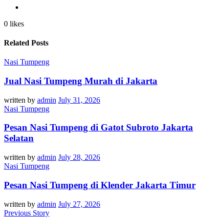
0 likes
Related Posts
Nasi Tumpeng
Jual Nasi Tumpeng Murah di Jakarta
written by
admin
July 31, 2026
Nasi Tumpeng
Pesan Nasi Tumpeng di Gatot Subroto Jakarta
Selatan
written by
admin
July 28, 2026
Nasi Tumpeng
Pesan Nasi Tumpeng di Klender Jakarta Timur
written by
admin
July 27, 2026
Previous Story