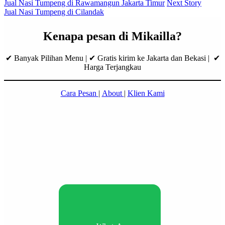
Jual Nasi Tumpeng di Rawamangun Jakarta Timur
Next Story
Jual Nasi Tumpeng di Cilandak
Kenapa pesan di Mikailla?
✔ Banyak Pilihan Menu | ✔ Gratis kirim ke Jakarta dan Bekasi | ✔
Harga Terjangkau
Cara Pesan
|
About
|
Klien Kami