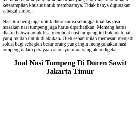
keterampilan khusus untuk membuatnya. Tidak hanya digunakan
sebagai simbol.
Nasi tumpeng juga untuk dikonsumsi sehingga kualitas rasa
masakan nasi tumpeng juga harus diperhatikan. Memang harus
diakui bahwa untuk bisa membuat nasi tumpeng ini bukanlah hal
yang mudah untuk dilakukan. Oleh sebab inilah memesan menjadi
solusi bagi sebagian besar orang yang ingin menggunakan nasi
tumpeng dalam perayaan atau syukuran yang akan digelar.
Jual Nasi Tumpeng Di Duren Sawit
Jakarta Timur