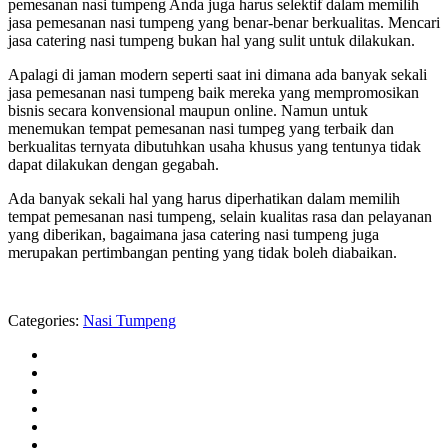
pemesanan nasi tumpeng Anda juga harus selektif dalam memilih
jasa pemesanan nasi tumpeng yang benar-benar berkualitas. Mencari
jasa catering nasi tumpeng bukan hal yang sulit untuk dilakukan.
Apalagi di jaman modern seperti saat ini dimana ada banyak sekali
jasa pemesanan nasi tumpeng baik mereka yang mempromosikan
bisnis secara konvensional maupun online. Namun untuk
menemukan tempat pemesanan nasi tumpeg yang terbaik dan
berkualitas ternyata dibutuhkan usaha khusus yang tentunya tidak
dapat dilakukan dengan gegabah.
Ada banyak sekali hal yang harus diperhatikan dalam memilih
tempat pemesanan nasi tumpeng, selain kualitas rasa dan pelayanan
yang diberikan, bagaimana jasa catering nasi tumpeng juga
merupakan pertimbangan penting yang tidak boleh diabaikan.
Categories:
Nasi Tumpeng