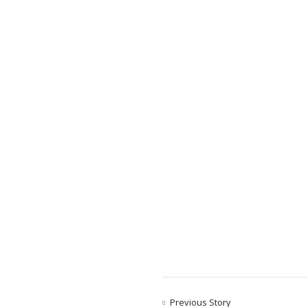
Previous Story