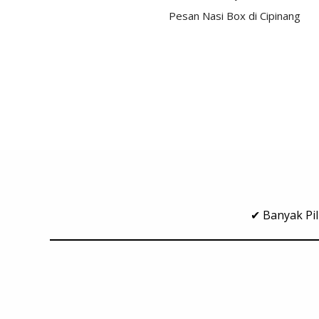
Pesan Nasi Box di Cipinang
✔ Banyak Pil