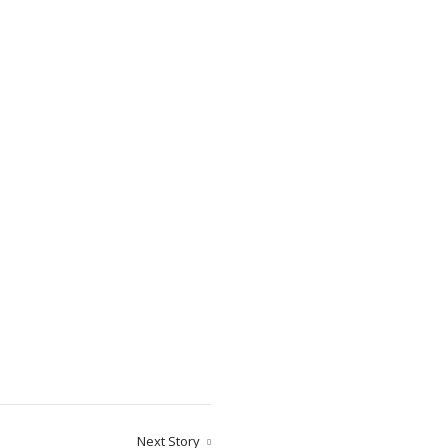
Next Story