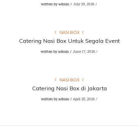
written by
admin
July 29, 2026
NASI BOX
Catering Nasi Box Untuk Segala Event
written by
admin
June 17, 2026
NASI BOX
Catering Nasi Box di Jakarta
written by
admin
April 25, 2026