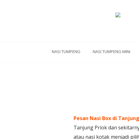
NASI TUMPENG
NASI TUMPENG MINI
Pesan Nasi Box di Tanjung
Tanjung Priok dan sekitarny
atau nasi kotak menjadi pili