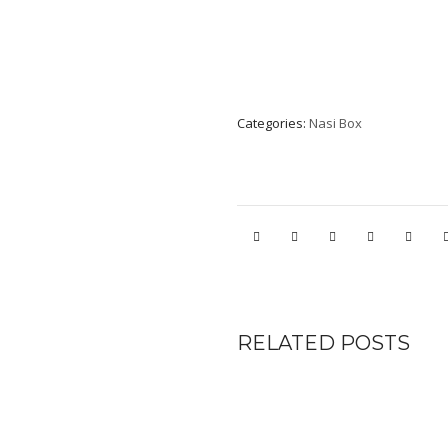
Categories:
Nasi Box
RELATED POSTS