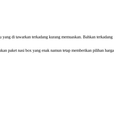
enu yang di tawarkan terkadang kurang memuaskan. Bahkan terkadang
mukan paket nasi box yang enak namun tetap memberikan pilihan harga