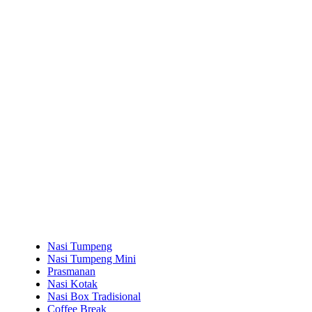
Nasi Tumpeng
Nasi Tumpeng Mini
Prasmanan
Nasi Kotak
Nasi Box Tradisional
Coffee Break