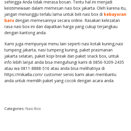
sehingga Anda tidak merasa bosan. Tentu hal ini menjadi
keistimewaan dalam memesan nasi box jakarta. Oleh karena itu,
jangan menunggu terlalu lama untuk beli nasi box di
kebayoran
baru
dengan memesannya secara online. Rasakan kelezatan
rasa nasi box ini dan dapatkan harga yang cukup terjangkau
dengan kantong anda.
Kami juga mempunyai menu lain seperti nasi kotak kuning,nasi
tumpeng jakarta, nasi tumpeng kuning, paket prasmanan
jakarta selatan, paket kopi break dan paket snack box, untuk
info lebih lanjut anda bisa menguhungi kami di 0856-9209-2435
atau wa 0811-8888-516 atau anda bisa melihatnya di
https://mikailla.com/ customer servis kami akan membantu
anda untuk memilih paket yang cocok dengan acara anda.
Categories:
Nasi Box