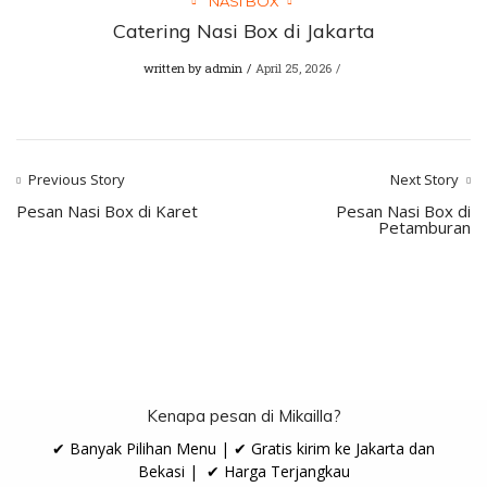
NASI BOX
Catering Nasi Box di Jakarta
written by
admin
April 25, 2026
Previous Story
Next Story
Pesan Nasi Box di Karet
Pesan Nasi Box di
Petamburan
Kenapa pesan di Mikailla?
✔ Banyak Pilihan Menu | ✔ Gratis kirim ke Jakarta dan
Bekasi | ✔ Harga Terjangkau