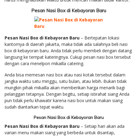
Pesan Nasi Box di Kebayoran Baru
Pesan Nasi Box di Kebayoran Baru
– Bertepatan lokasi
kantornya di daerah jakarta, maka tidak ada salahnya beli nasi
box di kebayoran baru. Anda tidak perlu membeli dengan datang
langsung ke tempat kateringnya. Cukup pesan nasi box tersebut
dengan cara menelpon mikailla catering.
Anda bisa memesan nasi box atau nasi kotak tersebut dalam
jangka waktu satu minggu, satu bulan, atau lebih. Bukan tidak
mungkin pihak mikailla akan memberikan harga menarik bagi
pelanggan tetapnya. Dengan begitu, setiap istirahat siang Anda
pun tidak perlu khawatir karena nasi box untuk makan siang
sudah diantarkan tepat waktu.
Pesan Nasi Box di Kebayoran Baru
Pesan Nasi Box di Kebayoran Baru
– Setiap hari akan ada
varian menu makan siang yang berbeda untuk disantap,