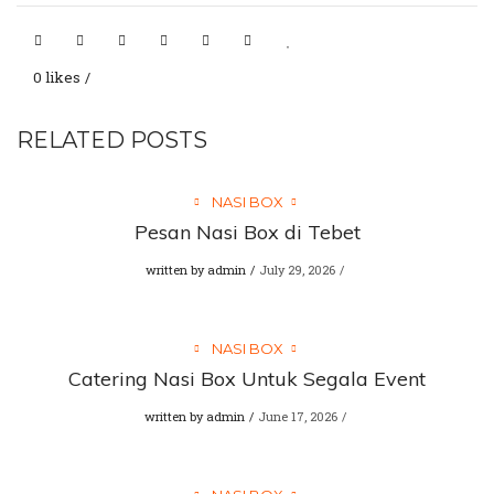
0 likes
RELATED POSTS
NASI BOX
Pesan Nasi Box di Tebet
written by
admin
July 29, 2026
NASI BOX
Catering Nasi Box Untuk Segala Event
written by
admin
June 17, 2026