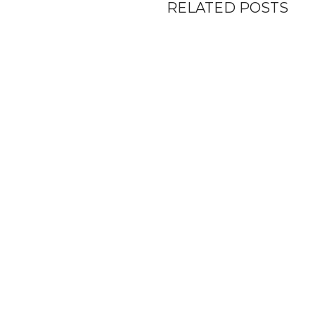
RELATED POSTS