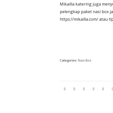
Mikailla katering juga men
pelengkap paket nasi box ja
https://mikailla.com/ atau 
Categories:
Nasi Box