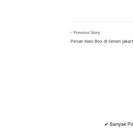
Previous Story
Pesan Nasi Box di Senen Jakar
✔ Banyak Pil