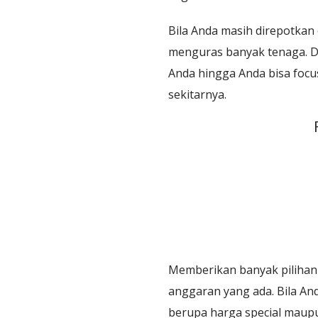
Bila Anda masih direpotkan
menguras banyak tenaga. D
Anda hingga Anda bisa focus
sekitarnya.
Memberikan banyak pilihan
anggaran yang ada. Bila An
berupa harga special maup