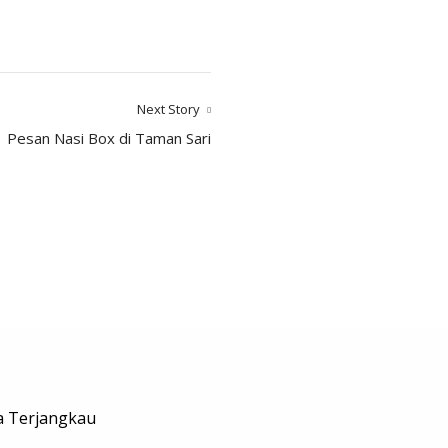
Next Story
Pesan Nasi Box di Taman Sari
ga Terjangkau