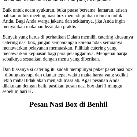
Baik untuk acara syukuran, buka puasa bersama, lamaran, arisan
bahkan untuk meeting, nasi box menjadi pilihan idaman untuk
Anda. Bagi Anda warga jakarta dan sekitarnya, jika Anda ingin
menyajikan makanan lezat dan praktis
B
anyak yang harus di perhatikan Dalam memilih catering khusunya
catering nasi box, jangan sembarangan karena tidak semuanya
menawarkan pelayanan memuaskan. Pilihlah catering yang
menawarkan kepuasan bagi para pelanggannya. Mengenai harga
sebaiknya sesuaikan dengan menu yang diberikan.
Dan biasanya si catering itu sudah mempunyai paket paket nasi box
, dibungkus rapi dan diantar tepat waktu maka harga yang sedikit
lebih mahal tidak akan menjadi masalah. Agar pesanan Anda
dilakukan dengan baik, pastikan pesan nasi box dari 1 minggu
sebelum hari H.
Pesan Nasi Box di Benhil