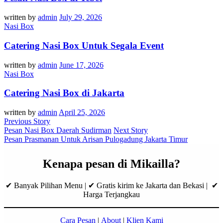
written by
admin
July 29, 2026
Nasi Box
Catering Nasi Box Untuk Segala Event
written by
admin
June 17, 2026
Nasi Box
Catering Nasi Box di Jakarta
written by
admin
April 25, 2026
Previous Story
Pesan Nasi Box Daerah Sudirman
Next Story
Pesan Prasmanan Untuk Arisan Pulogadung Jakarta Timur
Kenapa pesan di Mikailla?
✔ Banyak Pilihan Menu | ✔ Gratis kirim ke Jakarta dan Bekasi | ✔
Harga Terjangkau
Cara Pesan
|
About
|
Klien Kami