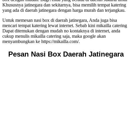
Khususnya jatinegara dan sekitarnya, bisa memilih tempat katering
yang ada di daerah jatinegara dengan harga murah dan terjangkau.
Untuk memesan nasi box di daerah jatinegara, Anda juga bisa
mencari tempat katering lewat internet. Sebab kini mikailla catering
Dapat ditemukan dengan mudah no kontaknya di internet, anda
cukup menulis mikailla catering saja, maka google akan
menyambungkan ke https://mikailla.com/.
Pesan Nasi Box Daerah Jatinegara