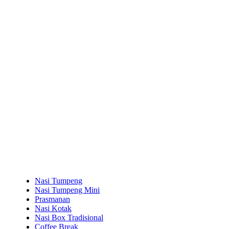
Nasi Tumpeng
Nasi Tumpeng Mini
Prasmanan
Nasi Kotak
Nasi Box Tradisional
Coffee Break