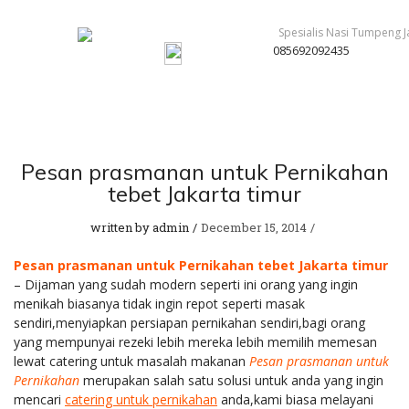
085692092435
Pesan prasmanan untuk Pernikahan
tebet Jakarta timur
written by
admin
December 15, 2014
Pesan prasmanan untuk Pernikahan tebet Jakarta timur
– Dijaman yang sudah modern seperti ini orang yang ingin
menikah biasanya tidak ingin repot seperti masak
sendiri,menyiapkan persiapan pernikahan sendiri,bagi orang
yang mempunyai rezeki lebih mereka lebih memilih memesan
lewat catering untuk masalah makanan
Pesan prasmanan untuk
Pernikahan
merupakan salah satu solusi untuk anda yang ingin
mencari
catering untuk pernikahan
anda,kami biasa melayani