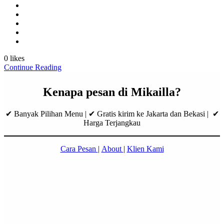
0 likes
Continue Reading
Kenapa pesan di Mikailla?
✔ Banyak Pilihan Menu | ✔ Gratis kirim ke Jakarta dan Bekasi | ✔
Harga Terjangkau
Cara Pesan
|
About
|
Klien Kami